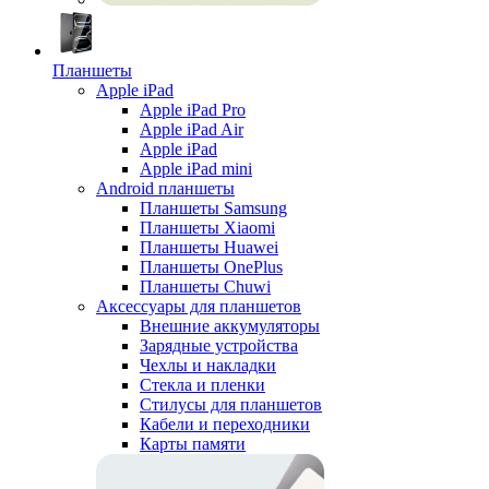
Планшеты
Apple iPad
Apple iPad Pro
Apple iPad Air
Apple iPad
Apple iPad mini
Android планшеты
Планшеты Samsung
Планшеты Xiaomi
Планшеты Huawei
Планшеты OnePlus
Планшеты Chuwi
Аксессуары для планшетов
Внешние аккумуляторы
Зарядные устройства
Чехлы и накладки
Стекла и пленки
Стилусы для планшетов
Кабели и переходники
Карты памяти