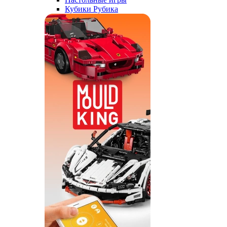
Кубики Рубика