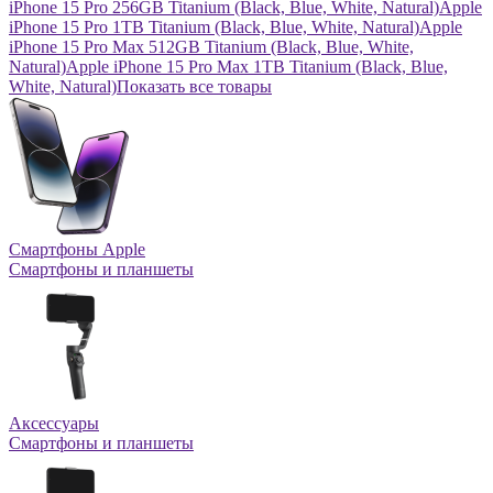
iPhone 15 Pro 256GB Titanium (Black, Blue, White, Natural)
Apple
iPhone 15 Pro 1TB Titanium (Black, Blue, White, Natural)
Apple
iPhone 15 Pro Max 512GB Titanium (Black, Blue, White,
Natural)
Apple iPhone 15 Pro Max 1TB Titanium (Black, Blue,
White, Natural)
Показать все товары
Смартфоны Apple
Смартфоны и планшеты
Аксессуары
Смартфоны и планшеты