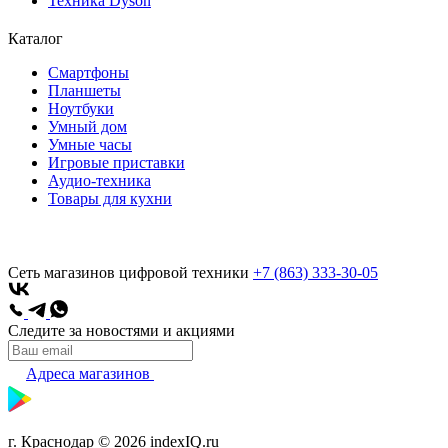
Техника Dyson
Каталог
Смартфоны
Планшеты
Ноутбуки
Умный дом
Умные часы
Игровые приставки
Аудио-техника
Товары для кухни
Сеть магазинов цифровой техники
+7 (863) 333-30-05
Следите за новостями и акциями
Адреса магазинов
г. Краснодар © 2026 indexIQ.ru