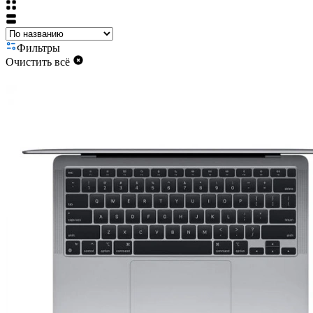
Фильтры
Очистить всё