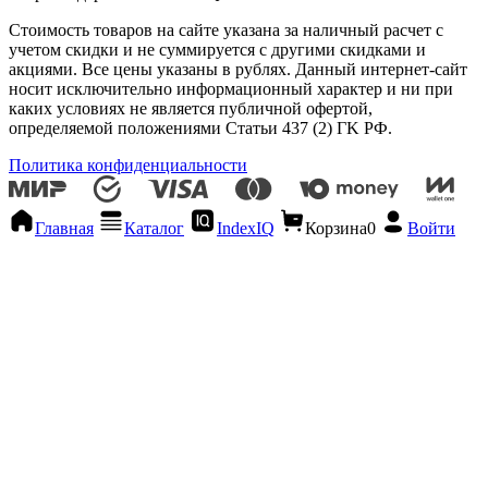
Стоимость товаров на сайте указана за наличный расчет с
учетом скидки и не суммируется с другими скидками и
акциями. Все цены указаны в рублях. Данный интернет-сайт
носит исключительно информационный характер и ни при
каких условиях не является публичной офертой,
определяемой положениями Статьи 437 (2) ГK РФ.
Политика конфиденциальности
Главная
Каталог
IndexIQ
Корзина
0
Войти