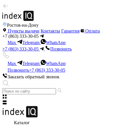
Ростов-на-Дону
Пункты выдачи
Контакты
Гарантия
Оплата
+7 (863) 333-30-05
Max
Telegram
WhatsApp
+7 (863) 333-30-05
Позвонить
Max
Telegram
WhatsApp
Позвонить
+7 (863) 333-30-05
Заказать обратный звонок
Каталог