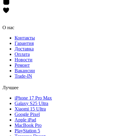
О нас
Контакты
Гарантия
Доставка
Оплата
Новости
Ремонт
Вакансии
Trade-IN
Лучшее
iPhone 17 Pro Max
Galaxy S25 Ultra
Xiaomi 15 Ultra
Google Pixel
Apple iPad
MacBook Pro
PlayStation 5