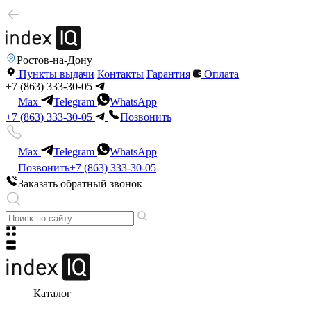
Ростов-на-Дону
Пункты выдачи
Контакты
Гарантия
Оплата
+7 (863) 333-30-05
Max
Telegram
WhatsApp
+7 (863) 333-30-05
Позвонить
Max
Telegram
WhatsApp
Позвонить
+7 (863) 333-30-05
Заказать обратный звонок
Каталог