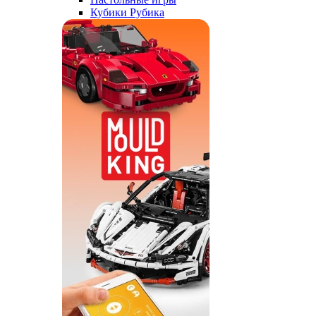
Кубики Рубика