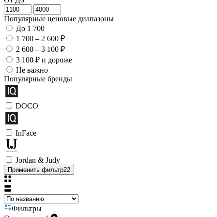
Популярные ценовые диапазоны
До 1 700
1 700 – 2 600 ₽
2 600 – 3 100 ₽
3 100 ₽ и дороже
Не важно
Популярные бренды
DOCO
InFace
Jordan & Judy
Применить фильтр
22
Фильтры