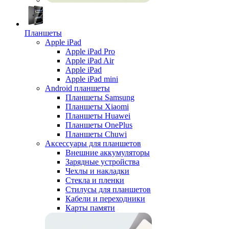
Планшеты
Apple iPad
Apple iPad Pro
Apple iPad Air
Apple iPad
Apple iPad mini
Android планшеты
Планшеты Samsung
Планшеты Xiaomi
Планшеты Huawei
Планшеты OnePlus
Планшеты Chuwi
Аксессуары для планшетов
Внешние аккумуляторы
Зарядные устройства
Чехлы и накладки
Стекла и пленки
Стилусы для планшетов
Кабели и переходники
Карты памяти