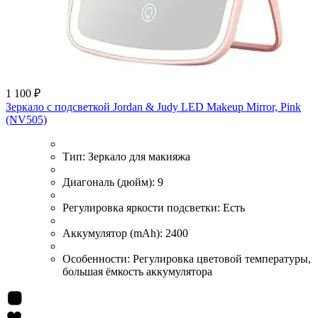
1 100 ₽
Зеркало с подсветкой Jordan & Judy LED Makeup Mirror, Pink
(NV505)
Тип:
Зеркало для макияжа
Диагональ (дюйм):
9
Регулировка яркости подсветки:
Есть
Аккумулятор (mAh):
2400
Особенности:
Регулировка цветовой температуры,
большая ёмкость аккумулятора