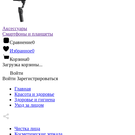
Аксессуары
Смартфоны и планшеты
Сравнение
0
Избранное
0
Корзина
0
Загрузка корзины...
Войти
Войти
Зарегистрироваться
Главная
Красота и здоровье
Здоровье и гигиена
Уход за лицом
Чистка лица
Косметические зеркала