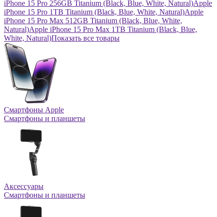
iPhone 15 Pro 256GB Titanium (Black, Blue, White, Natural)
Apple
iPhone 15 Pro 1TB Titanium (Black, Blue, White, Natural)
Apple
iPhone 15 Pro Max 512GB Titanium (Black, Blue, White,
Natural)
Apple iPhone 15 Pro Max 1TB Titanium (Black, Blue,
White, Natural)
Показать все товары
Смартфоны Apple
Смартфоны и планшеты
Аксессуары
Смартфоны и планшеты