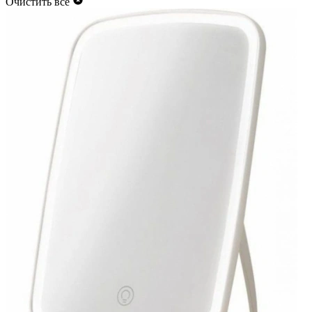
Очистить всё