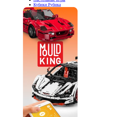
Кубики Рубика