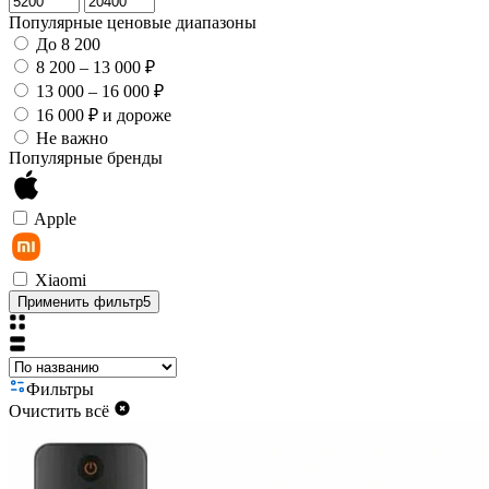
Популярные ценовые диапазоны
До 8 200
8 200 – 13 000 ₽
13 000 – 16 000 ₽
16 000 ₽ и дороже
Не важно
Популярные бренды
Apple
Xiaomi
Применить фильтр
5
Фильтры
Очистить всё