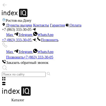
Ростов-на-Дону
Пункты выдачи
Контакты
Гарантия
Оплата
+7 (863) 333-30-05
Max
Telegram
WhatsApp
+7 (863) 333-30-05
Позвонить
Max
Telegram
WhatsApp
Позвонить
+7 (863) 333-30-05
Заказать обратный звонок
Каталог