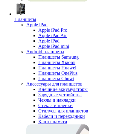
Планшеты
Apple iPad
Apple iPad Pro
Apple iPad Air
Apple iPad
Apple iPad mini
Android планшеты
Планшеты Samsung
Планшеты Xiaomi
Планшеты Huawei
Планшеты OnePlus
Планшеты Chuwi
Аксессуары для планшетов
Внешние аккумуляторы
Зарядные устройства
Чехлы и накладки
Стекла и пленки
Стилусы для планшетов
Кабели и переходники
Карты памяти