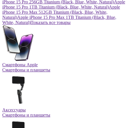
iPhone 15 Pro 256GB Titanium (Black, Blue, White, Natural)
Apple
iPhone 15 Pro 1TB Titanium (Black, Blue, White, Natural)
Apple
iPhone 15 Pro Max 512GB Titanium (Black, Blue, White,
Natural)
Apple iPhone 15 Pro Max 1TB Titanium (Black, Blue,
White, Natural)
Показать все товары
Смартфоны Apple
Смартфоны и планшеты
Аксессуары
Смартфоны и планшеты