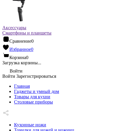
Аксессуары
Смартфоны и планшеты
Сравнение
0
Избранное
0
Корзина
0
Загрузка корзины...
Войти
Войти
Зарегистрироваться
Главная
Гаджеты и умный дом
Товары для кухни
Столовые приборы
Кухонные ножи
Точилки для ножей и ножниц