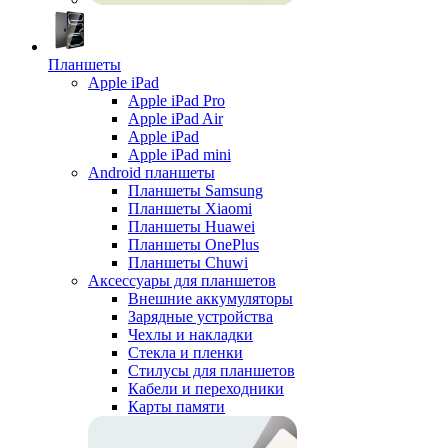
Планшеты
Apple iPad
Apple iPad Pro
Apple iPad Air
Apple iPad
Apple iPad mini
Android планшеты
Планшеты Samsung
Планшеты Xiaomi
Планшеты Huawei
Планшеты OnePlus
Планшеты Chuwi
Аксессуары для планшетов
Внешние аккумуляторы
Зарядные устройства
Чехлы и накладки
Стекла и пленки
Стилусы для планшетов
Кабели и переходники
Карты памяти