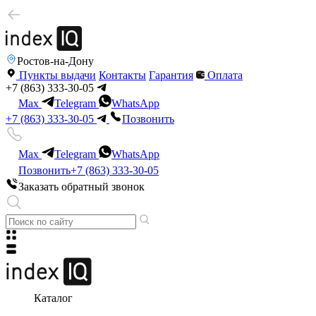
Ростов-на-Дону
Пункты выдачи
Контакты
Гарантия
Оплата
+7 (863) 333-30-05
Max
Telegram
WhatsApp
+7 (863) 333-30-05
Позвонить
Max
Telegram
WhatsApp
Позвонить
+7 (863) 333-30-05
Заказать обратный звонок
Каталог