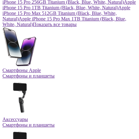
iPhone 15 Pro 256GB Titanium (Black, Blue, White, Natural)
Apple
iPhone 15 Pro 1TB Titanium (Black, Blue, White, Natural)
Apple
iPhone 15 Pro Max 512GB Titanium (Black, Blue, White,
Natural)
Apple iPhone 15 Pro Max 1TB Titanium (Black, Blue,
White, Natural)
Показать все товары
Смартфоны Apple
Смартфоны и планшеты
Аксессуары
Смартфоны и планшеты