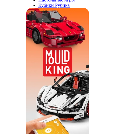
Кубики Рубика