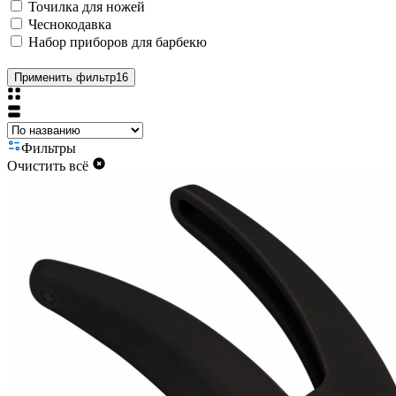
Точилка для ножей
Чеснокодавка
Набор приборов для барбекю
Применить фильтр
16
Фильтры
Очистить всё