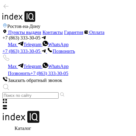
Ростов-на-Дону
Пункты выдачи
Контакты
Гарантия
Оплата
+7 (863) 333-30-05
Max
Telegram
WhatsApp
+7 (863) 333-30-05
Позвонить
Max
Telegram
WhatsApp
Позвонить
+7 (863) 333-30-05
Заказать обратный звонок
Каталог