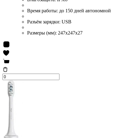
Время работы:
до 150 дней автономной
Разъём зарядки:
USB
Размеры (мм):
247x247x27