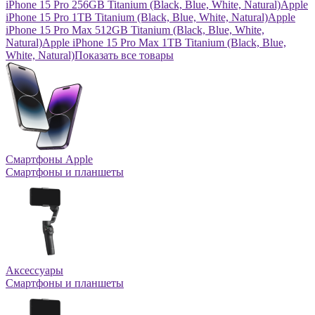
iPhone 15 Pro 256GB Titanium (Black, Blue, White, Natural)
Apple
iPhone 15 Pro 1TB Titanium (Black, Blue, White, Natural)
Apple
iPhone 15 Pro Max 512GB Titanium (Black, Blue, White,
Natural)
Apple iPhone 15 Pro Max 1TB Titanium (Black, Blue,
White, Natural)
Показать все товары
Смартфоны Apple
Смартфоны и планшеты
Аксессуары
Смартфоны и планшеты