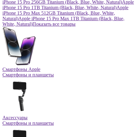
iPhone 15 Pro 256GB Titanium (Black, Blue, White, Natural)
Apple
iPhone 15 Pro 1TB Titanium (Black, Blue, White, Natural)
Apple
iPhone 15 Pro Max 512GB Titanium (Black, Blue, White,
Natural)
Apple iPhone 15 Pro Max 1TB Titanium (Black, Blue,
White, Natural)
Показать все товары
Смартфоны Apple
Смартфоны и планшеты
Аксессуары
Смартфоны и планшеты