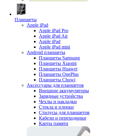
Планшеты
Apple iPad
Apple iPad Pro
Apple iPad Air
Apple iPad
Apple iPad mini
Android планшеты
Планшеты Samsung
Планшеты Xiaomi
Планшеты Huawei
Планшеты OnePlus
Планшеты Chuwi
Аксессуары для планшетов
Внешние аккумуляторы
Зарядные устройства
Чехлы и накладки
Стекла и пленки
Стилусы для планшетов
Кабели и переходники
Карты памяти