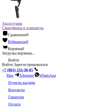
Аксессуары
Смартфоны и планшеты
Сравнение
0
Избранное
0
Корзина
0
Загрузка корзины...
Войти
Войти
Зарегистрироваться
+7 (863) 333-30-05
Max
Telegram
WhatsApp
Пункты выдачи
Контакты
Гарантия
Оплата