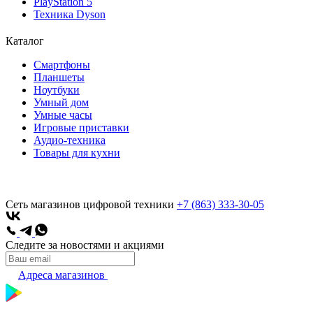
PlayStation 5
Техника Dyson
Каталог
Смартфоны
Планшеты
Ноутбуки
Умный дом
Умные часы
Игровые приставки
Аудио-техника
Товары для кухни
Сеть магазинов цифровой техники
+7 (863) 333-30-05
Следите за новостями и акциями
Адреса магазинов