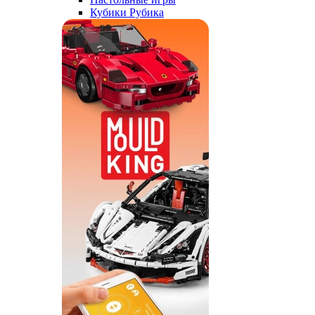
Кубики Рубика