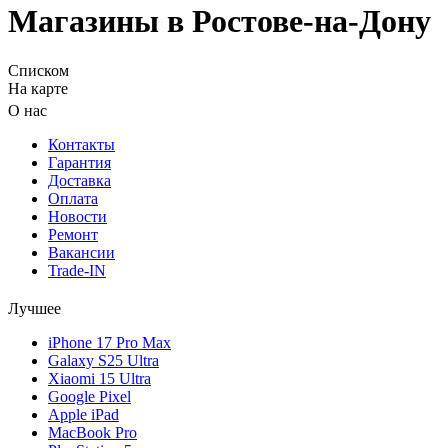
Магазины в Ростове-на-Дону
Списком
На карте
О нас
Контакты
Гарантия
Доставка
Оплата
Новости
Ремонт
Вакансии
Trade-IN
Лучшее
iPhone 17 Pro Max
Galaxy S25 Ultra
Xiaomi 15 Ultra
Google Pixel
Apple iPad
MacBook Pro