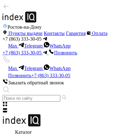
Ростов-на-Дону
Пункты выдачи
Контакты
Гарантия
Оплата
+7 (863) 333-30-05
Max
Telegram
WhatsApp
+7 (863) 333-30-05
Позвонить
Max
Telegram
WhatsApp
Позвонить
+7 (863) 333-30-05
Заказать обратный звонок
Каталог