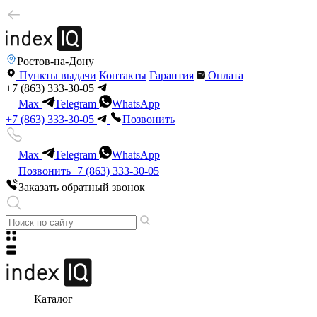
Ростов-на-Дону
Пункты выдачи
Контакты
Гарантия
Оплата
+7 (863) 333-30-05
Max
Telegram
WhatsApp
+7 (863) 333-30-05
Позвонить
Max
Telegram
WhatsApp
Позвонить
+7 (863) 333-30-05
Заказать обратный звонок
Каталог