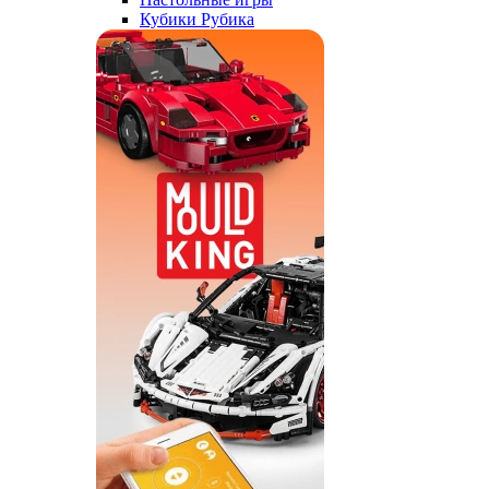
Кубики Рубика