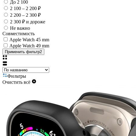
До 2 100
2 100 – 2 200 ₽
2 200 – 2 300 ₽
2 300 ₽ и дороже
Не важно
Совместимость
Apple Watch 45 mm
Apple Watch 49 mm
Применить фильтр
2
Фильтры
Очистить всё