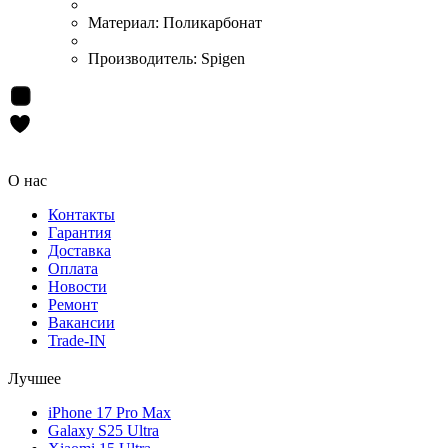
Материал:
Поликарбонат
Производитель:
Spigen
О нас
Контакты
Гарантия
Доставка
Оплата
Новости
Ремонт
Вакансии
Trade-IN
Лучшее
iPhone 17 Pro Max
Galaxy S25 Ultra