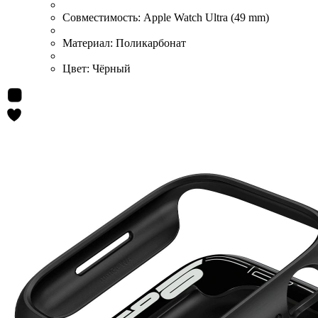
Совместимость:
Apple Watch Ultra (49 mm)
Материал:
Поликарбонат
Цвет:
Чёрный