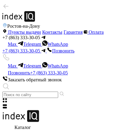
Ростов-на-Дону
Пункты выдачи
Контакты
Гарантия
Оплата
+7 (863) 333-30-05
Max
Telegram
WhatsApp
+7 (863) 333-30-05
Позвонить
Max
Telegram
WhatsApp
Позвонить
+7 (863) 333-30-05
Заказать обратный звонок
Каталог