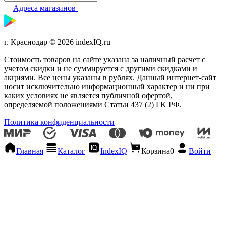
Адреса магазинов
г. Краснодар © 2026 indexIQ.ru
Стоимость товаров на сайте указана за наличный расчет с
учетом скидки и не суммируется с другими скидками и
акциями. Все цены указаны в рублях. Данный интернет-сайт
носит исключительно информационный характер и ни при
каких условиях не является публичной офертой,
определяемой положениями Статьи 437 (2) ГK РФ.
Политика конфиденциальности
Главная
Каталог
IndexIQ
Корзина
0
Войти