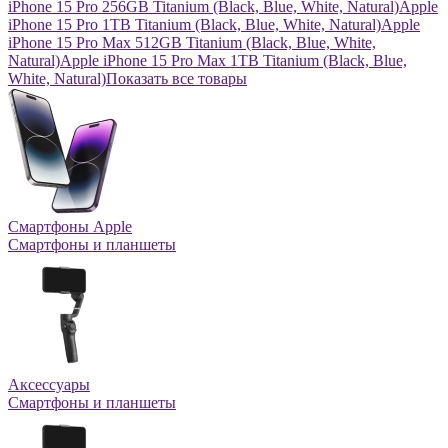
iPhone 15 Pro 256GB Titanium (Black, Blue, White, Natural)
Apple
iPhone 15 Pro 1TB Titanium (Black, Blue, White, Natural)
Apple
iPhone 15 Pro Max 512GB Titanium (Black, Blue, White,
Natural)
Apple iPhone 15 Pro Max 1TB Titanium (Black, Blue,
White, Natural)
Показать все товары
Смартфоны Apple
Смартфоны и планшеты
Аксессуары
Смартфоны и планшеты