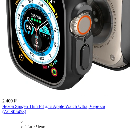
2 400 ₽
Чехол Spigen Thin Fit для Apple Watch Ultra, Чёрный
(ACS05458)
Тип:
Чехол