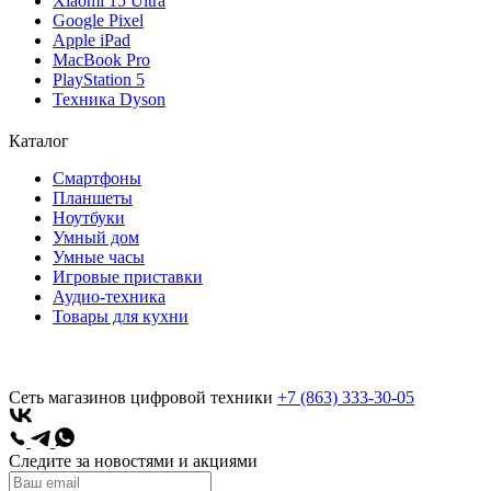
Xiaomi 15 Ultra
Google Pixel
Apple iPad
MacBook Pro
PlayStation 5
Техника Dyson
Каталог
Смартфоны
Планшеты
Ноутбуки
Умный дом
Умные часы
Игровые приставки
Аудио-техника
Товары для кухни
Сеть магазинов цифровой техники
+7 (863) 333-30-05
Следите за новостями и акциями