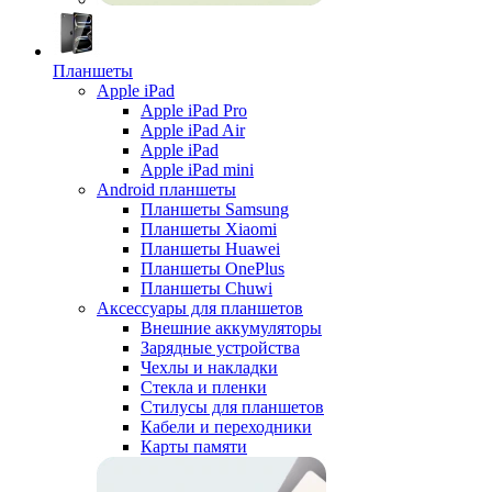
Планшеты
Apple iPad
Apple iPad Pro
Apple iPad Air
Apple iPad
Apple iPad mini
Android планшеты
Планшеты Samsung
Планшеты Xiaomi
Планшеты Huawei
Планшеты OnePlus
Планшеты Chuwi
Аксессуары для планшетов
Внешние аккумуляторы
Зарядные устройства
Чехлы и накладки
Стекла и пленки
Стилусы для планшетов
Кабели и переходники
Карты памяти