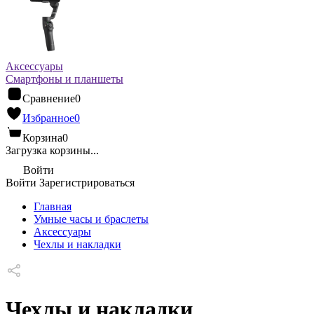
Аксессуары
Смартфоны и планшеты
Сравнение
0
Избранное
0
Корзина
0
Загрузка корзины...
Войти
Войти
Зарегистрироваться
Главная
Умные часы и браслеты
Аксессуары
Чехлы и накладки
Чехлы и накладки