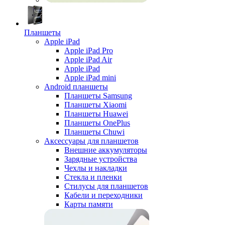
Планшеты
Apple iPad
Apple iPad Pro
Apple iPad Air
Apple iPad
Apple iPad mini
Android планшеты
Планшеты Samsung
Планшеты Xiaomi
Планшеты Huawei
Планшеты OnePlus
Планшеты Chuwi
Аксессуары для планшетов
Внешние аккумуляторы
Зарядные устройства
Чехлы и накладки
Стекла и пленки
Стилусы для планшетов
Кабели и переходники
Карты памяти