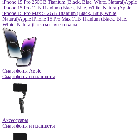
iPhone 15 Pro 256GB Titanium (Black, Blue, White, Natural)
Apple
iPhone 15 Pro 1TB Titanium (Black, Blue, White, Natural)
Apple
iPhone 15 Pro Max 512GB Titanium (Black, Blue, White,
Natural)
Apple iPhone 15 Pro Max 1TB Titanium (Black, Blue,
White, Natural)
Показать все товары
Смартфоны Apple
Смартфоны и планшеты
Аксессуары
Смартфоны и планшеты