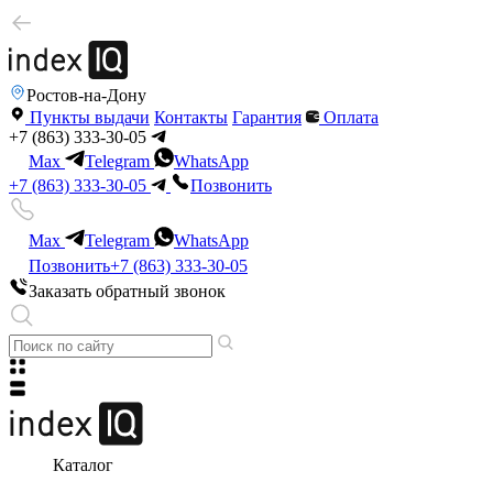
Ростов-на-Дону
Пункты выдачи
Контакты
Гарантия
Оплата
+7 (863) 333-30-05
Max
Telegram
WhatsApp
+7 (863) 333-30-05
Позвонить
Max
Telegram
WhatsApp
Позвонить
+7 (863) 333-30-05
Заказать обратный звонок
Каталог