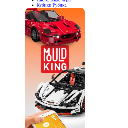
Кубики Рубика