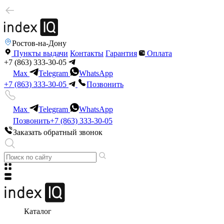
Ростов-на-Дону
Пункты выдачи
Контакты
Гарантия
Оплата
+7 (863) 333-30-05
Max
Telegram
WhatsApp
+7 (863) 333-30-05
Позвонить
Max
Telegram
WhatsApp
Позвонить
+7 (863) 333-30-05
Заказать обратный звонок
Каталог