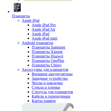
Планшеты
Apple iPad
Apple iPad Pro
Apple iPad Air
Apple iPad
Apple iPad mini
Android планшеты
Планшеты Samsung
Планшеты Xiaomi
Планшеты Huawei
Планшеты OnePlus
Планшеты Chuwi
Аксессуары для планшетов
Внешние аккумуляторы
Зарядные устройства
Чехлы и накладки
Стекла и пленки
Стилусы для планшетов
Кабели и переходники
Карты памяти