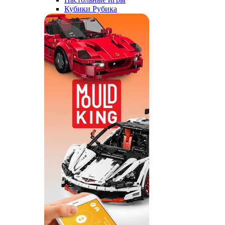
Кубики Рубика