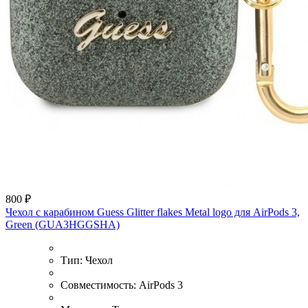
800 ₽
Чехол с карабином Guess Glitter flakes Metal logo для AirPods 3,
Green (GUA3HGGSHA)
Тип:
Чехол
Совместимость:
AirPods 3