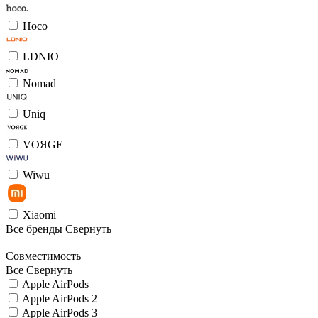
Hoco
LDNIO
Nomad
Uniq
VOЯGE
Wiwu
Xiaomi
Все бренды
Свернуть
Совместимость
Все
Свернуть
Apple AirPods
Apple AirPods 2
Apple AirPods 3