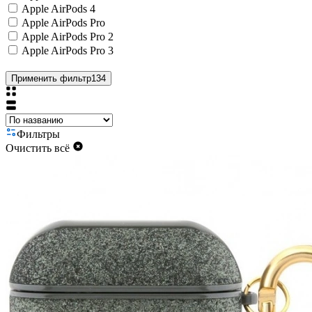
Apple AirPods 4
Apple AirPods Pro
Apple AirPods Pro 2
Apple AirPods Pro 3
Применить фильтр
134
Фильтры
Очистить всё