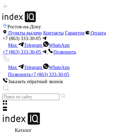
Ростов-на-Дону
Пункты выдачи
Контакты
Гарантия
Оплата
+7 (863) 333-30-05
Max
Telegram
WhatsApp
+7 (863) 333-30-05
Позвонить
Max
Telegram
WhatsApp
Позвонить
+7 (863) 333-30-05
Заказать обратный звонок
Каталог