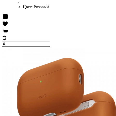
Цвет:
Розовый