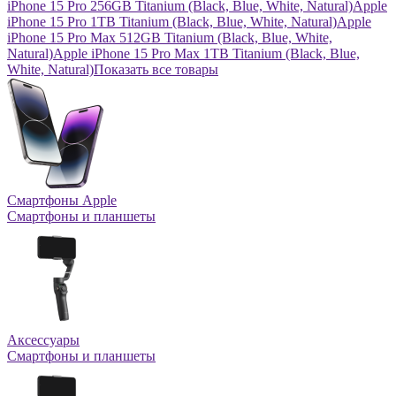
iPhone 15 Pro 256GB Titanium (Black, Blue, White, Natural)
Apple
iPhone 15 Pro 1TB Titanium (Black, Blue, White, Natural)
Apple
iPhone 15 Pro Max 512GB Titanium (Black, Blue, White,
Natural)
Apple iPhone 15 Pro Max 1TB Titanium (Black, Blue,
White, Natural)
Показать все товары
Смартфоны Apple
Смартфоны и планшеты
Аксессуары
Смартфоны и планшеты