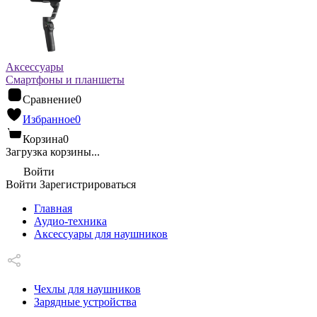
Аксессуары
Смартфоны и планшеты
Сравнение
0
Избранное
0
Корзина
0
Загрузка корзины...
Войти
Войти
Зарегистрироваться
Главная
Аудио-техника
Аксессуары для наушников
Чехлы для наушников
Зарядные устройства