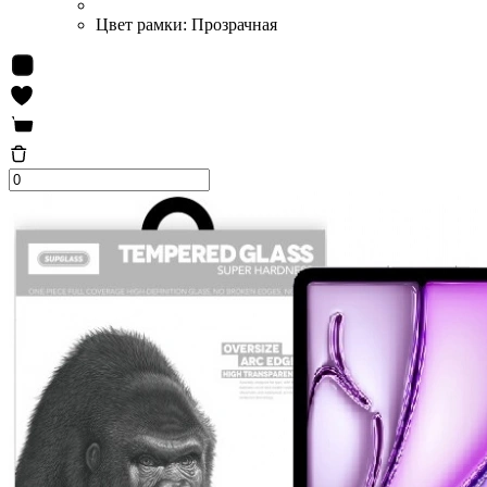
Цвет рамки:
Прозрачная