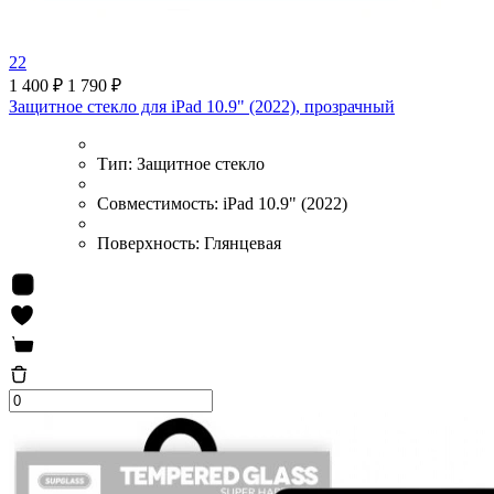
22
1 400 ₽
1 790 ₽
Защитное стекло для iPad 10.9" (2022), прозрачный
Тип:
Защитное стекло
Совместимость:
iPad 10.9" (2022)
Поверхность:
Глянцевая