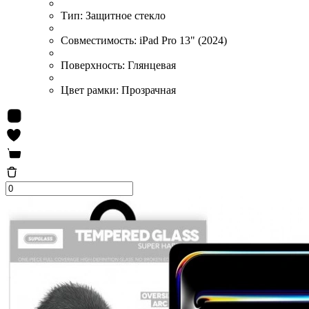
Тип:
Защитное стекло
Совместимость:
iPad Pro 13" (2024)
Поверхность:
Глянцевая
Цвет рамки:
Прозрачная