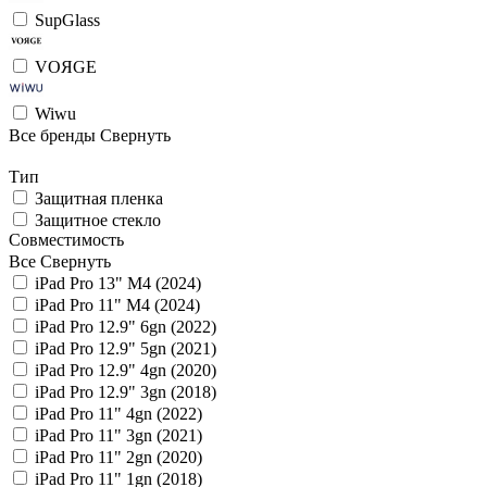
SupGlass
VOЯGE
Wiwu
Все бренды
Свернуть
Тип
Защитная пленка
Защитное стекло
Совместимость
Все
Свернуть
iPad Pro 13" M4 (2024)
iPad Pro 11" M4 (2024)
iPad Pro 12.9" 6gn (2022)
iPad Pro 12.9" 5gn (2021)
iPad Pro 12.9" 4gn (2020)
iPad Pro 12.9" 3gn (2018)
iPad Pro 11" 4gn (2022)
iPad Pro 11" 3gn (2021)
iPad Pro 11" 2gn (2020)
iPad Pro 11" 1gn (2018)