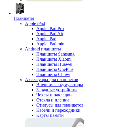
Планшеты
Apple iPad
Apple iPad Pro
Apple iPad Air
Apple iPad
Apple iPad mini
Android планшеты
Планшеты Samsung
Планшеты Xiaomi
Планшеты Huawei
Планшеты OnePlus
Планшеты Chuwi
Аксессуары для планшетов
Внешние аккумуляторы
Зарядные устройства
Чехлы и накладки
Стекла и пленки
Стилусы для планшетов
Кабели и переходники
Карты памяти