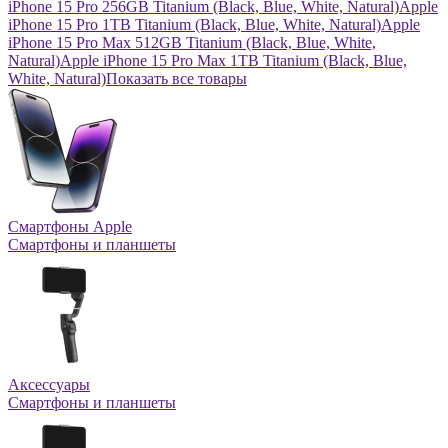
iPhone 15 Pro 256GB Titanium (Black, Blue, White, Natural)
Apple
iPhone 15 Pro 1TB Titanium (Black, Blue, White, Natural)
Apple
iPhone 15 Pro Max 512GB Titanium (Black, Blue, White,
Natural)
Apple iPhone 15 Pro Max 1TB Titanium (Black, Blue,
White, Natural)
Показать все товары
Смартфоны Apple
Смартфоны и планшеты
Аксессуары
Смартфоны и планшеты