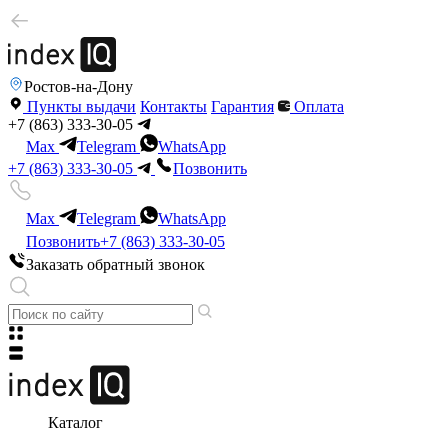
Ростов-на-Дону
Пункты выдачи
Контакты
Гарантия
Оплата
+7 (863) 333-30-05
Max
Telegram
WhatsApp
+7 (863) 333-30-05
Позвонить
Max
Telegram
WhatsApp
Позвонить
+7 (863) 333-30-05
Заказать обратный звонок
Каталог