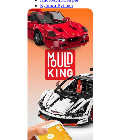
Кубики Рубика