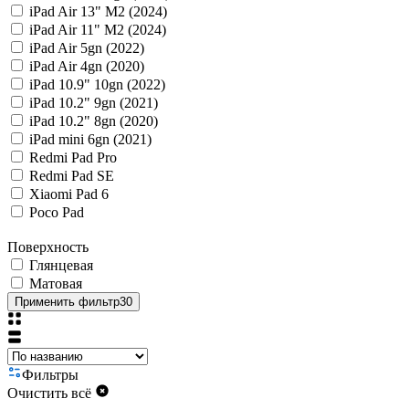
iPad Air 13" M2 (2024)
iPad Air 11" M2 (2024)
iPad Air 5gn (2022)
iPad Air 4gn (2020)
iPad 10.9" 10gn (2022)
iPad 10.2" 9gn (2021)
iPad 10.2" 8gn (2020)
iPad mini 6gn (2021)
Redmi Pad Pro
Redmi Pad SE
Xiaomi Pad 6
Poco Pad
Поверхность
Глянцевая
Матовая
Применить фильтр
30
Фильтры
Очистить всё