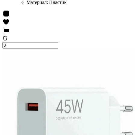
Материал:
Пластик