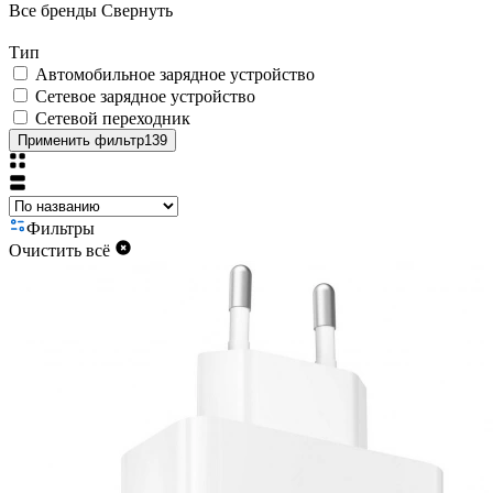
Все бренды
Свернуть
Тип
Автомобильное зарядное устройство
Сетевое зарядное устройство
Сетевой переходник
Применить фильтр
139
Фильтры
Очистить всё