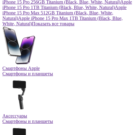
iPhone 15 Pro 256GB Titanium (Black, Blue, White, Natural)
Apple
iPhone 15 Pro 1TB Titanium (Black, Blue, White, Natural)
Apple
iPhone 15 Pro Max 512GB Titanium (Black, Blue, White,
Natural)
Apple iPhone 15 Pro Max 1TB Titanium (Black, Blue,
White, Natural)
Показать все товары
Смартфоны Apple
Смартфоны и планшеты
Аксессуары
Смартфоны и планшеты