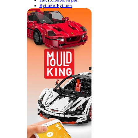
Кубики Рубика