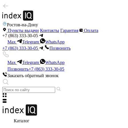
Ростов-на-Дону
Пункты выдачи
Контакты
Гарантия
Оплата
+7 (863) 333-30-05
Max
Telegram
WhatsApp
+7 (863) 333-30-05
Позвонить
Max
Telegram
WhatsApp
Позвонить
+7 (863) 333-30-05
Заказать обратный звонок
Каталог