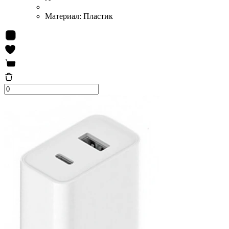
Материал:
Пластик