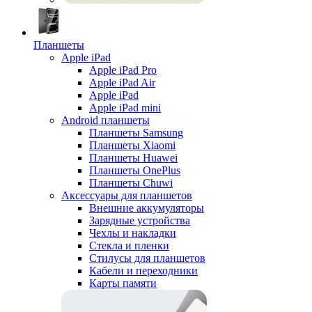
Планшеты
Apple iPad
Apple iPad Pro
Apple iPad Air
Apple iPad
Apple iPad mini
Android планшеты
Планшеты Samsung
Планшеты Xiaomi
Планшеты Huawei
Планшеты OnePlus
Планшеты Chuwi
Аксессуары для планшетов
Внешние аккумуляторы
Зарядные устройства
Чехлы и накладки
Стекла и пленки
Стилусы для планшетов
Кабели и переходники
Карты памяти