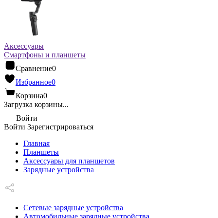
Аксессуары
Смартфоны и планшеты
Сравнение
0
Избранное
0
Корзина
0
Загрузка корзины...
Войти
Войти
Зарегистрироваться
Главная
Планшеты
Аксессуары для планшетов
Зарядные устройства
Сетевые зарядные устройства
Автомобильные зарядные устройства