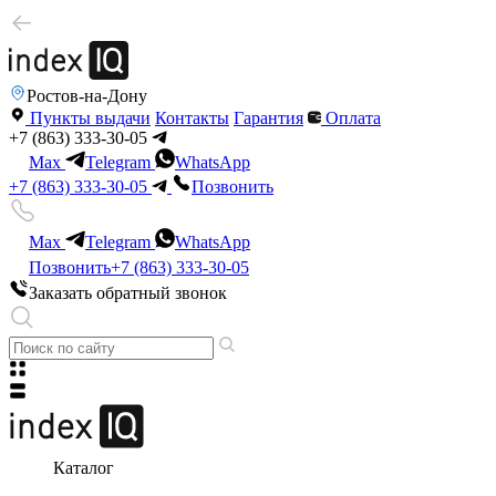
Ростов-на-Дону
Пункты выдачи
Контакты
Гарантия
Оплата
+7 (863) 333-30-05
Max
Telegram
WhatsApp
+7 (863) 333-30-05
Позвонить
Max
Telegram
WhatsApp
Позвонить
+7 (863) 333-30-05
Заказать обратный звонок
Каталог