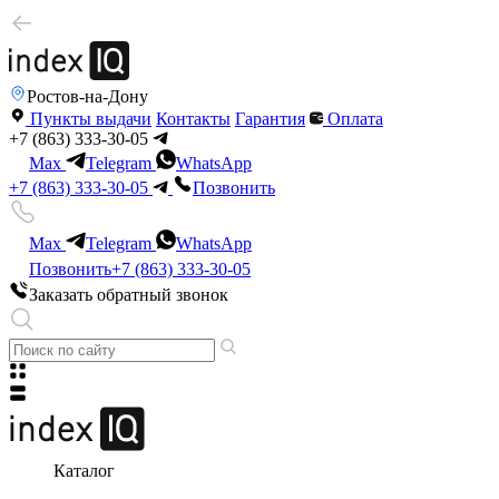
Ростов-на-Дону
Пункты выдачи
Контакты
Гарантия
Оплата
+7 (863) 333-30-05
Max
Telegram
WhatsApp
+7 (863) 333-30-05
Позвонить
Max
Telegram
WhatsApp
Позвонить
+7 (863) 333-30-05
Заказать обратный звонок
Каталог