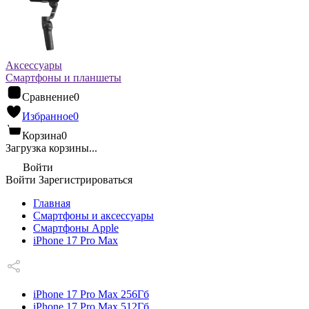
Аксессуары
Смартфоны и планшеты
Сравнение
0
Избранное
0
Корзина
0
Загрузка корзины...
Войти
Войти
Зарегистрироваться
Главная
Смартфоны и аксессуары
Смартфоны Apple
iPhone 17 Pro Max
iPhone 17 Pro Max 256Гб
iPhone 17 Pro Max 512Гб