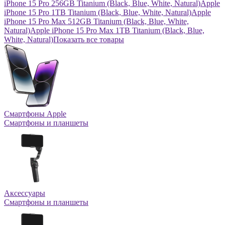
iPhone 15 Pro 256GB Titanium (Black, Blue, White, Natural)
Apple
iPhone 15 Pro 1TB Titanium (Black, Blue, White, Natural)
Apple
iPhone 15 Pro Max 512GB Titanium (Black, Blue, White,
Natural)
Apple iPhone 15 Pro Max 1TB Titanium (Black, Blue,
White, Natural)
Показать все товары
Смартфоны Apple
Смартфоны и планшеты
Аксессуары
Смартфоны и планшеты