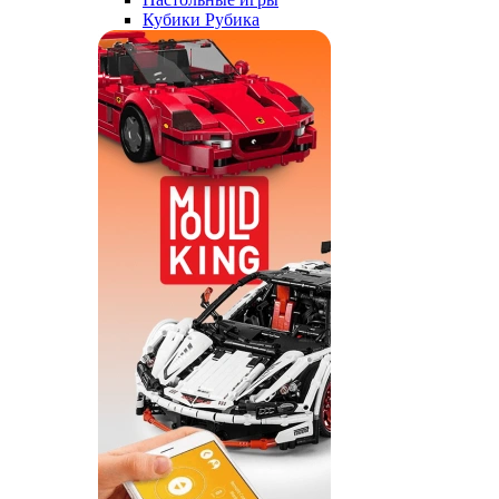
Кубики Рубика