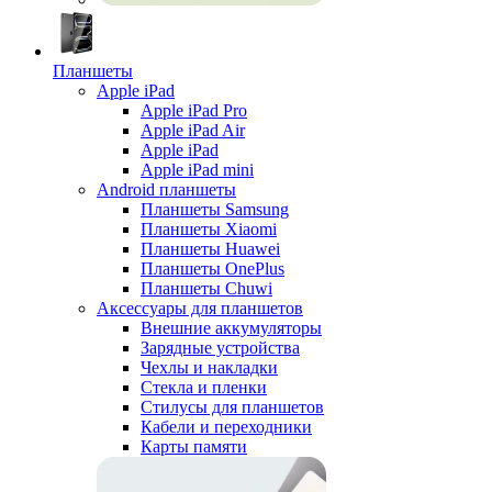
Планшеты
Apple iPad
Apple iPad Pro
Apple iPad Air
Apple iPad
Apple iPad mini
Android планшеты
Планшеты Samsung
Планшеты Xiaomi
Планшеты Huawei
Планшеты OnePlus
Планшеты Chuwi
Аксессуары для планшетов
Внешние аккумуляторы
Зарядные устройства
Чехлы и накладки
Стекла и пленки
Стилусы для планшетов
Кабели и переходники
Карты памяти