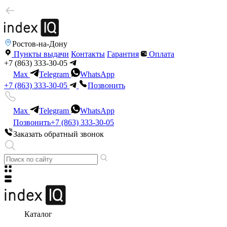
Ростов-на-Дону
Пункты выдачи
Контакты
Гарантия
Оплата
+7 (863) 333-30-05
Max
Telegram
WhatsApp
+7 (863) 333-30-05
Позвонить
Max
Telegram
WhatsApp
Позвонить
+7 (863) 333-30-05
Заказать обратный звонок
Каталог