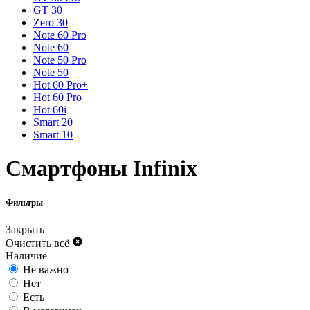
GT 30
Zero 30
Note 60 Pro
Note 60
Note 50 Pro
Note 50
Hot 60 Pro+
Hot 60 Pro
Hot 60i
Smart 20
Smart 10
Смартфоны Infinix
Фильтры
Закрыть
Очистить всё
Наличие
Не важно
Нет
Есть