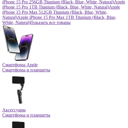
iPhone 15 Pro 256GB Titanium (Black, Blue, White, Natural)
Apple
iPhone 15 Pro 1TB Titanium (Black, Blue, White, Natural)
Apple
iPhone 15 Pro Max 512GB Titanium (Black, Blue, White,
Natural)
Apple iPhone 15 Pro Max 1TB Titanium (Black, Blue,
White, Natural)
Показать все товары
Смартфоны Apple
Смартфоны и планшеты
Аксессуары
Смартфоны и планшеты