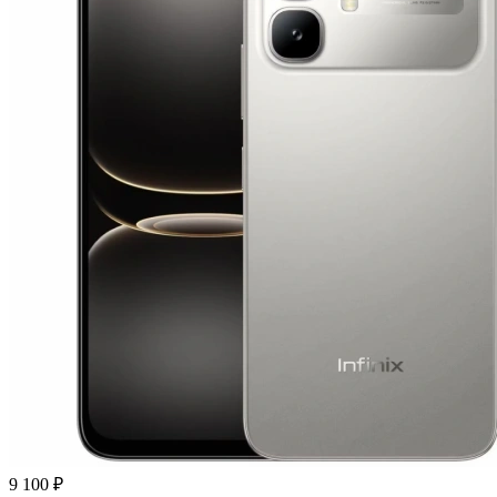
9 100 ₽