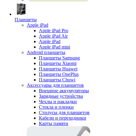
Планшеты
Apple iPad
Apple iPad Pro
Apple iPad Air
Apple iPad
Apple iPad mini
Android планшеты
Планшеты Samsung
Планшеты Xiaomi
Планшеты Huawei
Планшеты OnePlus
Планшеты Chuwi
Аксессуары для планшетов
Внешние аккумуляторы
Зарядные устройства
Чехлы и накладки
Стекла и пленки
Стилусы для планшетов
Кабели и переходники
Карты памяти