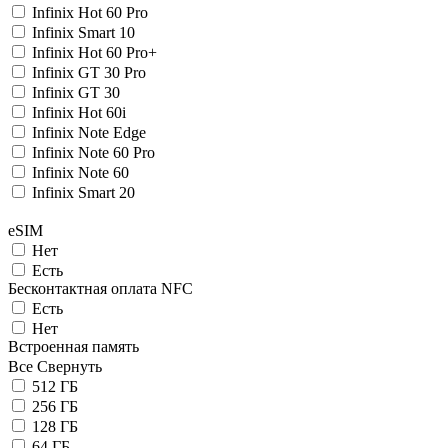
Infinix Hot 60 Pro
Infinix Smart 10
Infinix Hot 60 Pro+
Infinix GT 30 Pro
Infinix GT 30
Infinix Hot 60i
Infinix Note Edge
Infinix Note 60 Pro
Infinix Note 60
Infinix Smart 20
eSIM
Нет
Есть
Беcконтактная оплата NFC
Есть
Нет
Встроенная память
Все
Свернуть
512 ГБ
256 ГБ
128 ГБ
64 ГБ