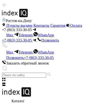
Ростов-на-Дону
Пункты выдачи
Контакты
Гарантия
Оплата
+7 (863) 333-30-05
Max
Telegram
WhatsApp
+7 (863) 333-30-05
Позвонить
Max
Telegram
WhatsApp
Позвонить
+7 (863) 333-30-05
Заказать обратный звонок
Каталог