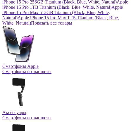
iPhone 15 Pro 256GB Titanium (Black, Blue, White, Natural)
Apple
iPhone 15 Pro 1TB Titanium (Black, Blue, White, Natural)
Apple
iPhone 15 Pro Max 512GB Titanium (Black, Blue, White,
Natural)
Apple iPhone 15 Pro Max 1TB Titanium (Black, Blue,
White, Natural)
Показать все товары
Смартфоны Apple
Смартфоны и планшеты
Аксессуары
Смартфоны и планшеты