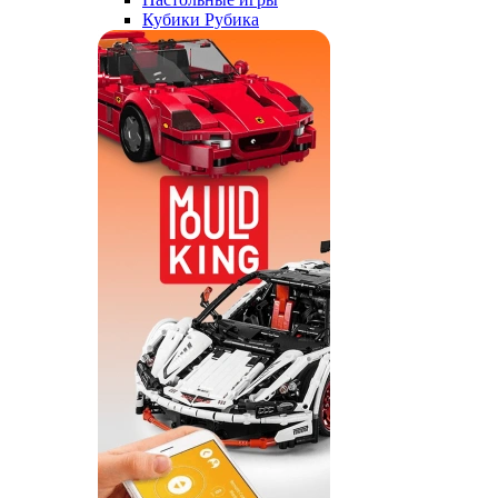
Кубики Рубика