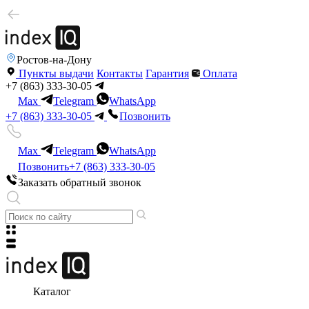
Ростов-на-Дону
Пункты выдачи
Контакты
Гарантия
Оплата
+7 (863) 333-30-05
Max
Telegram
WhatsApp
+7 (863) 333-30-05
Позвонить
Max
Telegram
WhatsApp
Позвонить
+7 (863) 333-30-05
Заказать обратный звонок
Каталог