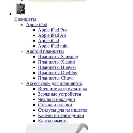
Планшеты
Apple iPad
Apple iPad Pro
Apple iPad Air
Apple iPad
Apple iPad mini
Android планшеты
Планшеты Samsung
Планшеты Xiaomi
Планшеты Huawei
Планшеты OnePlus
Планшеты Chuwi
Аксессуары для планшетов
Внешние аккумуляторы
Зарядные устройства
Чехлы и накладки
Стекла и пленки
Стилусы для планшетов
Кабели и переходники
Карты памяти