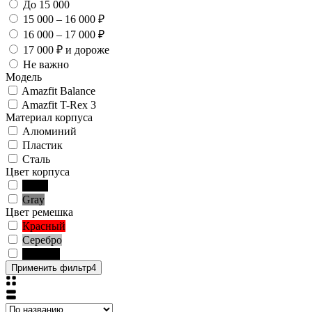
До 15 000
15 000 – 16 000 ₽
16 000 – 17 000 ₽
17 000 ₽ и дороже
Не важно
Модель
Amazfit Balance
Amazfit T-Rex 3
Материал корпуса
Алюминий
Пластик
Сталь
Цвет корпуса
Black
Gray
Цвет ремешка
Красный
Серебро
Чёрный
Применить фильтр
4