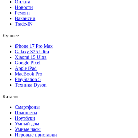
Оплата
Новости
Ремонт
Вакансии
Trade-IN
Лучшее
iPhone 17 Pro Max
Galaxy S25 Ultra
Xiaomi 15 Ultra
Google Pixel
Apple iPad
MacBook Pro
PlayStation 5
Техника Dyson
Каталог
Смартфоны
Планшеты
Ноутбуки
Умный дом
Умные часы
Игровые приставки