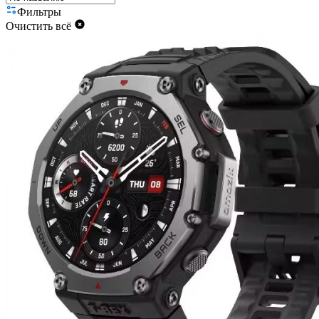
Фильтры
Очистить всё