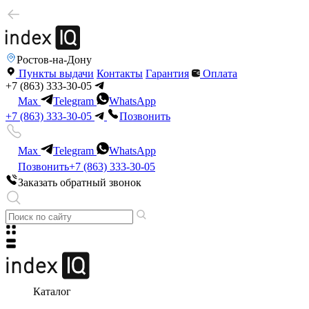
Ростов-на-Дону
Пункты выдачи
Контакты
Гарантия
Оплата
+7 (863) 333-30-05
Max
Telegram
WhatsApp
+7 (863) 333-30-05
Позвонить
Max
Telegram
WhatsApp
Позвонить
+7 (863) 333-30-05
Заказать обратный звонок
Каталог