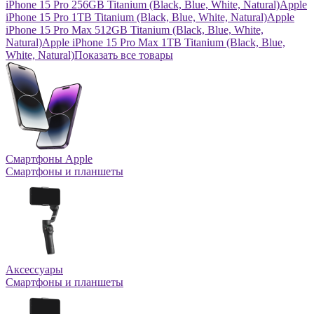
iPhone 15 Pro 256GB Titanium (Black, Blue, White, Natural)
Apple
iPhone 15 Pro 1TB Titanium (Black, Blue, White, Natural)
Apple
iPhone 15 Pro Max 512GB Titanium (Black, Blue, White,
Natural)
Apple iPhone 15 Pro Max 1TB Titanium (Black, Blue,
White, Natural)
Показать все товары
Смартфоны Apple
Смартфоны и планшеты
Аксессуары
Смартфоны и планшеты