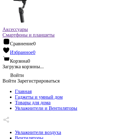
Аксессуары
Смартфоны и планшеты
Сравнение
0
Избранное
0
Корзина
0
Загрузка корзины...
Войти
Войти
Зарегистрироваться
Главная
Гаджеты и умный дом
Товары для дома
Увлажнители и Вентиляторы
Увлажнители воздуха
Вентиляторы