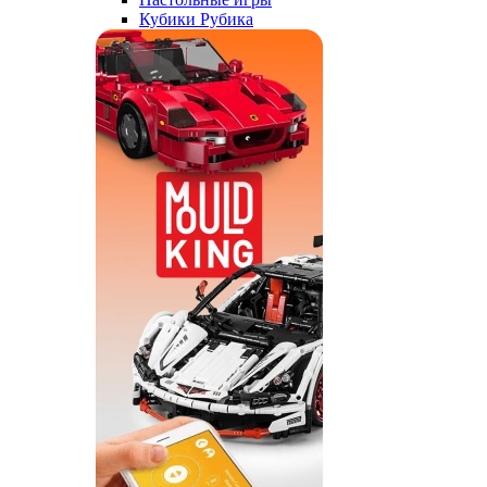
Кубики Рубика