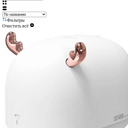
Фильтры
Очистить всё