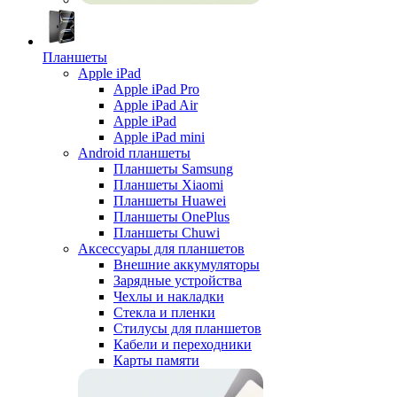
Планшеты
Apple iPad
Apple iPad Pro
Apple iPad Air
Apple iPad
Apple iPad mini
Android планшеты
Планшеты Samsung
Планшеты Xiaomi
Планшеты Huawei
Планшеты OnePlus
Планшеты Chuwi
Аксессуары для планшетов
Внешние аккумуляторы
Зарядные устройства
Чехлы и накладки
Стекла и пленки
Стилусы для планшетов
Кабели и переходники
Карты памяти