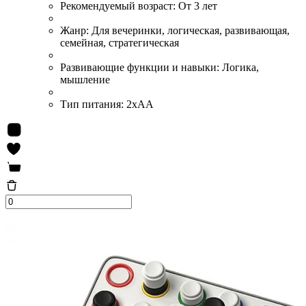
Рекомендуемый возраст:
От 3 лет
Жанр:
Для вечеринки, логическая, развивающая,
семейная, стратегическая
Развивающие функции и навыки:
Логика,
мышление
Тип питания:
2хАА