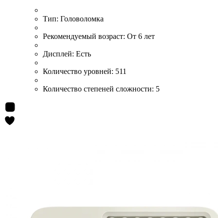
Тип:
Головоломка
Рекомендуемый возраст:
От 6 лет
Дисплей:
Есть
Количество уровней:
511
Количество степеней сложности:
5