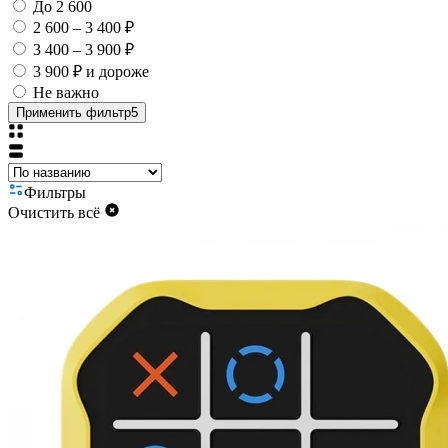
До 2 600
2 600 – 3 400 ₽
3 400 – 3 900 ₽
3 900 ₽ и дороже
Не важно
Применить фильтр
5
Фильтры
Очистить всё