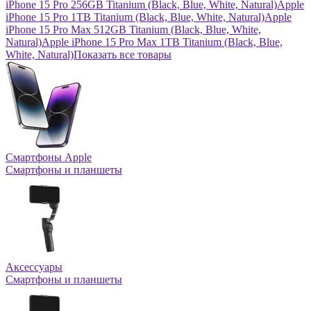
iPhone 15 Pro 256GB Titanium (Black, Blue, White, Natural)
Apple
iPhone 15 Pro 1TB Titanium (Black, Blue, White, Natural)
Apple
iPhone 15 Pro Max 512GB Titanium (Black, Blue, White,
Natural)
Apple iPhone 15 Pro Max 1TB Titanium (Black, Blue,
White, Natural)
Показать все товары
Смартфоны Apple
Смартфоны и планшеты
Аксессуары
Смартфоны и планшеты