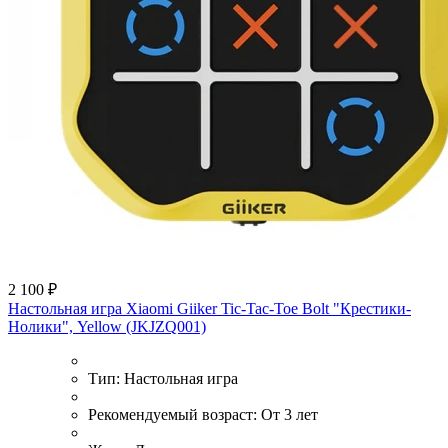
2 100 ₽
Настольная игра Xiaomi Giiker Tic-Tac-Toe Bolt "Крестики-
Нолики", Yellow (JKJZQ001)
Тип:
Настольная игра
Рекомендуемый возраст:
От 3 лет