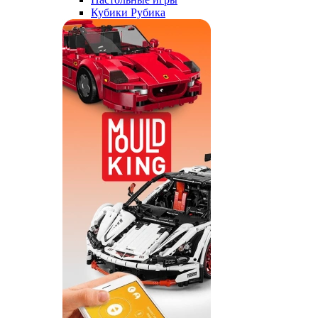
Кубики Рубика