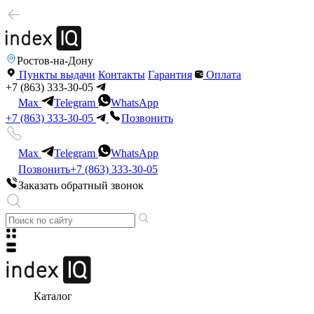
Ростов-на-Дону
Пункты выдачи
Контакты
Гарантия
Оплата
+7 (863) 333-30-05
Max
Telegram
WhatsApp
+7 (863) 333-30-05
Позвонить
Max
Telegram
WhatsApp
Позвонить
+7 (863) 333-30-05
Заказать обратный звонок
Каталог