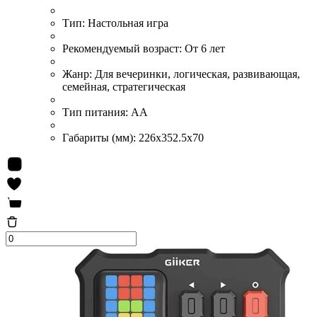
Тип:
Настольная игра
Рекомендуемый возраст:
От 6 лет
Жанр:
Для вечеринки, логическая, развивающая,
семейная, стратегическая
Тип питания:
АА
Габариты (мм):
226x352.5x70