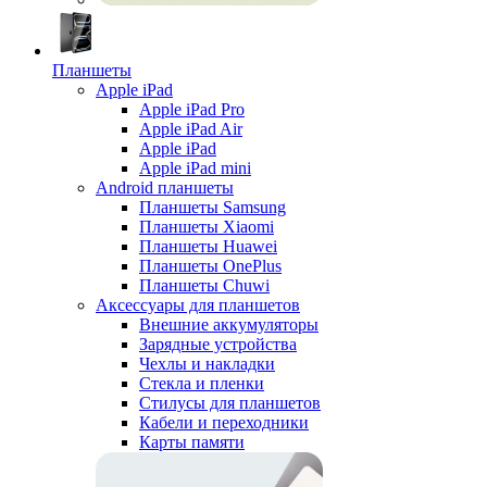
Планшеты
Apple iPad
Apple iPad Pro
Apple iPad Air
Apple iPad
Apple iPad mini
Android планшеты
Планшеты Samsung
Планшеты Xiaomi
Планшеты Huawei
Планшеты OnePlus
Планшеты Chuwi
Аксессуары для планшетов
Внешние аккумуляторы
Зарядные устройства
Чехлы и накладки
Стекла и пленки
Стилусы для планшетов
Кабели и переходники
Карты памяти