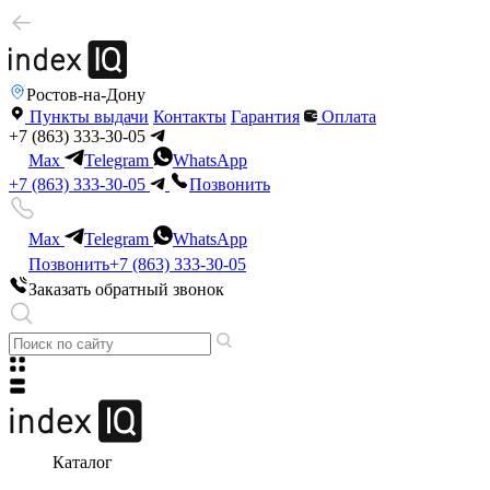
Ростов-на-Дону
Пункты выдачи
Контакты
Гарантия
Оплата
+7 (863) 333-30-05
Max
Telegram
WhatsApp
+7 (863) 333-30-05
Позвонить
Max
Telegram
WhatsApp
Позвонить
+7 (863) 333-30-05
Заказать обратный звонок
Каталог