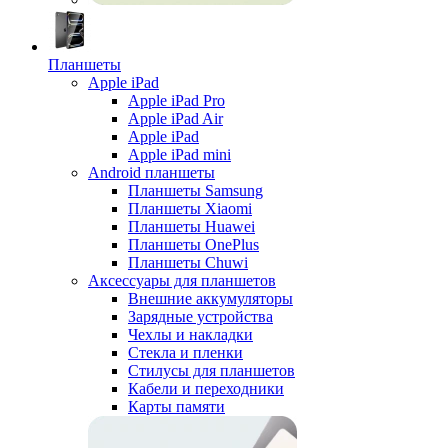
Планшеты
Apple iPad
Apple iPad Pro
Apple iPad Air
Apple iPad
Apple iPad mini
Android планшеты
Планшеты Samsung
Планшеты Xiaomi
Планшеты Huawei
Планшеты OnePlus
Планшеты Chuwi
Аксессуары для планшетов
Внешние аккумуляторы
Зарядные устройства
Чехлы и накладки
Стекла и пленки
Стилусы для планшетов
Кабели и переходники
Карты памяти