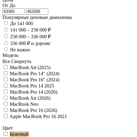
От
До
Популярные ценовые диапазоны
До 141 000
141 000 – 258 000 ₽
258 000 – 336 000 ₽
336 000 ₽ и дороже
Не важно
Модель
Все
Свернуть
MacBook Air (2025)
MacBook Pro 14" (2024)
MacBook Pro 16" (2024)
MacBook Pro 14 2025
MacBook Pro 14 (2026)
MacBook Air (2026)
MacBook Neo
MacBook Pro 16 (2026)
Apple MacBook Pro 16 2021
Цвет
Бежевый