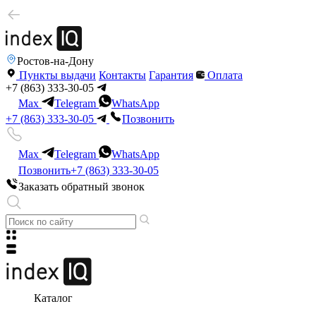
Ростов-на-Дону
Пункты выдачи
Контакты
Гарантия
Оплата
+7 (863) 333-30-05
Max
Telegram
WhatsApp
+7 (863) 333-30-05
Позвонить
Max
Telegram
WhatsApp
Позвонить
+7 (863) 333-30-05
Заказать обратный звонок
Каталог