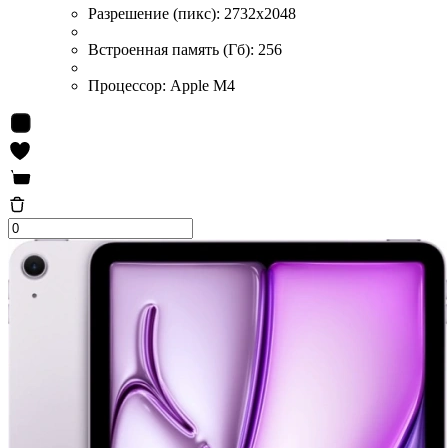
Разрешение (пикс):
2732x2048
Встроенная память (Гб):
256
Процессор:
Apple M4