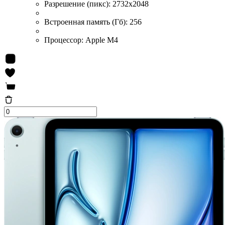
Разрешение (пикс):
2732x2048
Встроенная память (Гб):
256
Процессор:
Apple M4