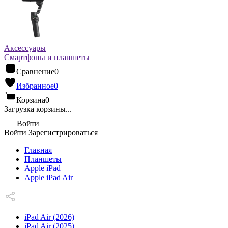
Аксессуары
Смартфоны и планшеты
Сравнение
0
Избранное
0
Корзина
0
Загрузка корзины...
Войти
Войти
Зарегистрироваться
Главная
Планшеты
Apple iPad
Apple iPad Air
iPad Air (2026)
iPad Air (2025)