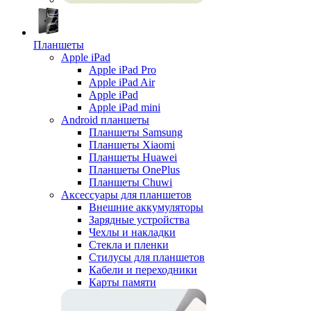
Планшеты
Apple iPad
Apple iPad Pro
Apple iPad Air
Apple iPad
Apple iPad mini
Android планшеты
Планшеты Samsung
Планшеты Xiaomi
Планшеты Huawei
Планшеты OnePlus
Планшеты Chuwi
Аксессуары для планшетов
Внешние аккумуляторы
Зарядные устройства
Чехлы и накладки
Стекла и пленки
Стилусы для планшетов
Кабели и переходники
Карты памяти