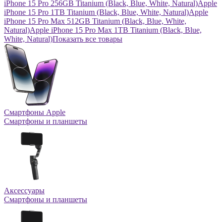
iPhone 15 Pro 256GB Titanium (Black, Blue, White, Natural)
Apple
iPhone 15 Pro 1TB Titanium (Black, Blue, White, Natural)
Apple
iPhone 15 Pro Max 512GB Titanium (Black, Blue, White,
Natural)
Apple iPhone 15 Pro Max 1TB Titanium (Black, Blue,
White, Natural)
Показать все товары
Смартфоны Apple
Смартфоны и планшеты
Аксессуары
Смартфоны и планшеты