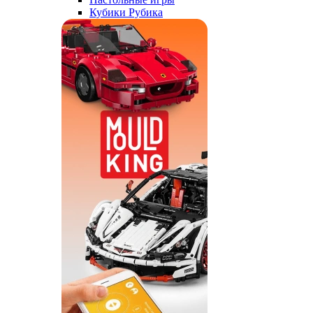
Кубики Рубика