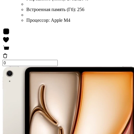
Встроенная память (Гб):
256
Процессор:
Apple M4