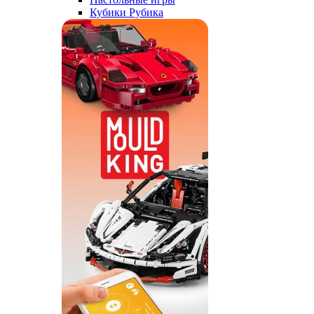
Кубики Рубика