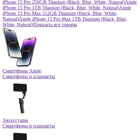
iPhone 15 Pro 256GB Titanium (Black, Blue, White, Natural)
Apple
iPhone 15 Pro 1TB Titanium (Black, Blue, White, Natural)
Apple
iPhone 15 Pro Max 512GB Titanium (Black, Blue, White,
Natural)
Apple iPhone 15 Pro Max 1TB Titanium (Black, Blue,
White, Natural)
Показать все товары
Смартфоны Apple
Смартфоны и планшеты
Аксессуары
Смартфоны и планшеты