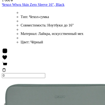
1 000 ₽
Чехол Wiwu Skin Zero Sleeve 16", Black
Тип:
Чехол-сумка
Совместимость:
Ноутбуки до 16"
Материал:
Лайкра, искусственный мех
Цвет:
Чёрный