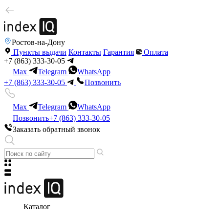
Ростов-на-Дону
Пункты выдачи
Контакты
Гарантия
Оплата
+7 (863) 333-30-05
Max
Telegram
WhatsApp
+7 (863) 333-30-05
Позвонить
Max
Telegram
WhatsApp
Позвонить
+7 (863) 333-30-05
Заказать обратный звонок
Каталог