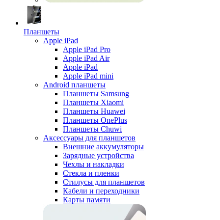
Планшеты
Apple iPad
Apple iPad Pro
Apple iPad Air
Apple iPad
Apple iPad mini
Android планшеты
Планшеты Samsung
Планшеты Xiaomi
Планшеты Huawei
Планшеты OnePlus
Планшеты Chuwi
Аксессуары для планшетов
Внешние аккумуляторы
Зарядные устройства
Чехлы и накладки
Стекла и пленки
Стилусы для планшетов
Кабели и переходники
Карты памяти