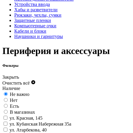
Устройства ввода
Хабы и разветвители
Рюкзаки, чехлы, сумки
Защитные пленки
Компьютерные очки
Кабели и блоки
Наушники и гарнитуры
Периферия и аксессуары
Фильтры
Закрыть
Очистить всё
Наличие
Не важно
Нет
Есть
В магазинах
ул. Красная, 145
ул. Кубанская Набережная 35а
ул. Атарбекова, 40