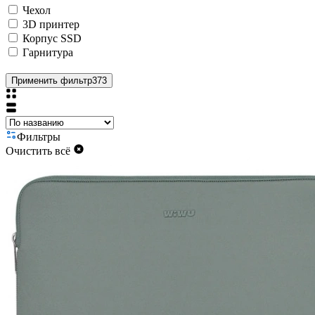
Чехол
3D принтер
Корпус SSD
Гарнитура
Применить фильтр
373
Фильтры
Очистить всё