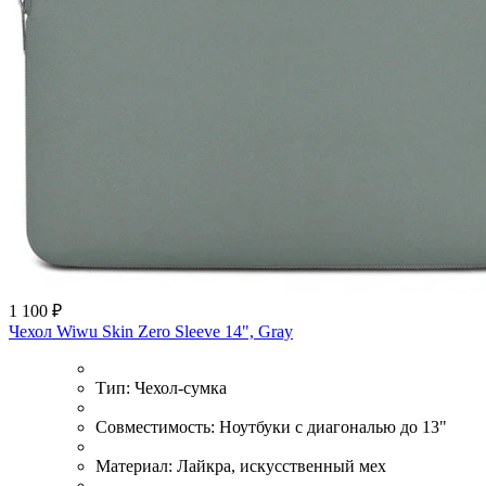
1 100 ₽
Чехол Wiwu Skin Zero Sleeve 14", Gray
Тип:
Чехол-сумка
Совместимость:
Ноутбуки с диагональю до 13"
Материал:
Лайкра, искусственный мех