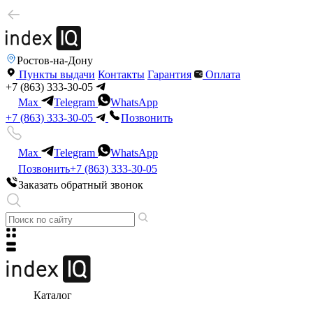
Ростов-на-Дону
Пункты выдачи
Контакты
Гарантия
Оплата
+7 (863) 333-30-05
Max
Telegram
WhatsApp
+7 (863) 333-30-05
Позвонить
Max
Telegram
WhatsApp
Позвонить
+7 (863) 333-30-05
Заказать обратный звонок
Каталог