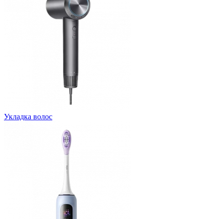
Укладка волос