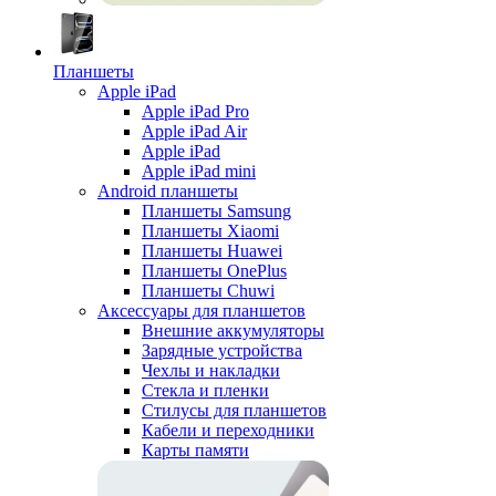
Планшеты
Apple iPad
Apple iPad Pro
Apple iPad Air
Apple iPad
Apple iPad mini
Android планшеты
Планшеты Samsung
Планшеты Xiaomi
Планшеты Huawei
Планшеты OnePlus
Планшеты Chuwi
Аксессуары для планшетов
Внешние аккумуляторы
Зарядные устройства
Чехлы и накладки
Стекла и пленки
Стилусы для планшетов
Кабели и переходники
Карты памяти