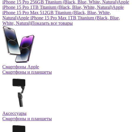
iPhone 15 Pro 256GB Titanium (Black, Blue, White, Natural)
Apple
iPhone 15 Pro 1TB Titanium (Black, Blue, White, Natural)
Apple
iPhone 15 Pro Max 512GB Titanium (Black, Blue, White,
Natural)
Apple iPhone 15 Pro Max 1TB Titanium (Black, Blue,
White, Natural)
Показать все товары
Смартфоны Apple
Смартфоны и планшеты
Аксессуары
Смартфоны и планшеты