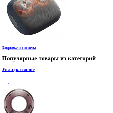
Здоровье и гигиена
Популярные товары из категорий
Укладка волос