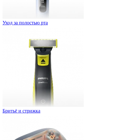
Уход за полостью рта
Бритьё и стрижка