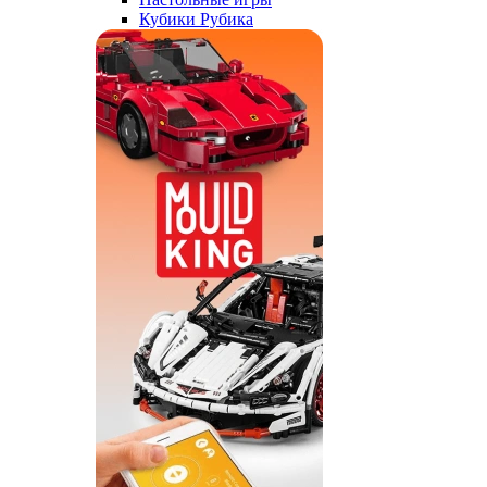
Кубики Рубика