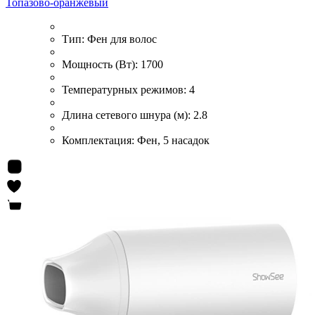
Топазово-оранжевый
Тип:
Фен для волос
Мощность (Вт):
1700
Температурных режимов:
4
Длина сетевого шнура (м):
2.8
Комплектация:
Фен, 5 насадок