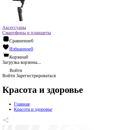
Аксессуары
Смартфоны и планшеты
Сравнение
0
Избранное
0
Корзина
0
Загрузка корзины...
Войти
Войти
Зарегистрироваться
Красота и здоровье
Главная
Красота и здоровье