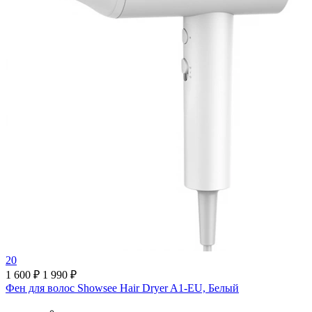
20
1 600 ₽
1 990 ₽
Фен для волос Showsee Hair Dryer A1-EU, Белый