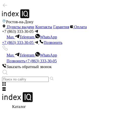
Ростов-на-Дону
Пункты выдачи
Контакты
Гарантия
Оплата
+7 (863) 333-30-05
Max
Telegram
WhatsApp
+7 (863) 333-30-05
Позвонить
Max
Telegram
WhatsApp
Позвонить
+7 (863) 333-30-05
Заказать обратный звонок
Каталог