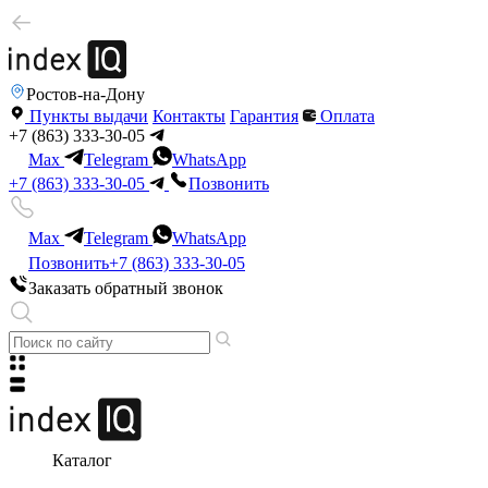
Ростов-на-Дону
Пункты выдачи
Контакты
Гарантия
Оплата
+7 (863) 333-30-05
Max
Telegram
WhatsApp
+7 (863) 333-30-05
Позвонить
Max
Telegram
WhatsApp
Позвонить
+7 (863) 333-30-05
Заказать обратный звонок
Каталог