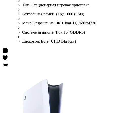
Тип:
Стационарная игровая приставка
Встроенная память (Гб):
1000 (SSD)
Макс. Разрешение:
8K UltraHD, 7680x4320
Системная память (Гб):
16 (GDDR6)
Дисковод:
Есть (UHD Blu-Ray)