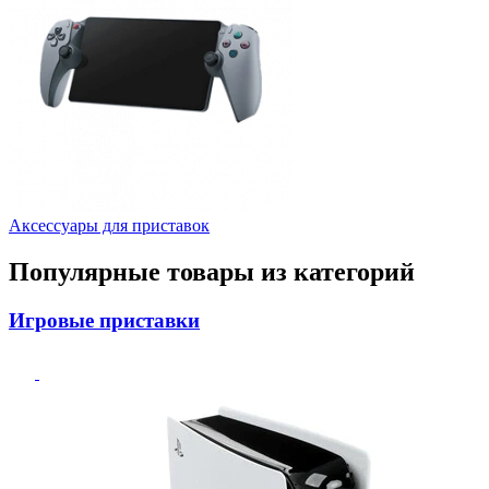
Аксессуары для приставок
Популярные товары из категорий
Игровые приставки