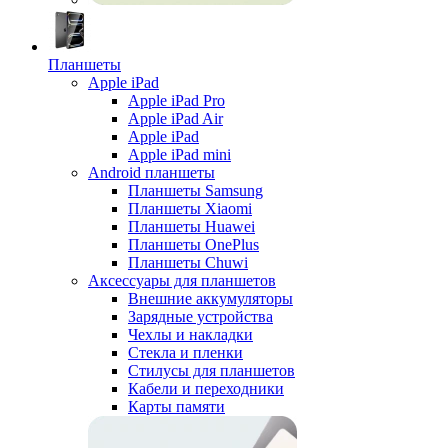
Планшеты
Apple iPad
Apple iPad Pro
Apple iPad Air
Apple iPad
Apple iPad mini
Android планшеты
Планшеты Samsung
Планшеты Xiaomi
Планшеты Huawei
Планшеты OnePlus
Планшеты Chuwi
Аксессуары для планшетов
Внешние аккумуляторы
Зарядные устройства
Чехлы и накладки
Стекла и пленки
Стилусы для планшетов
Кабели и переходники
Карты памяти