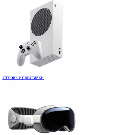
Игровые приставки