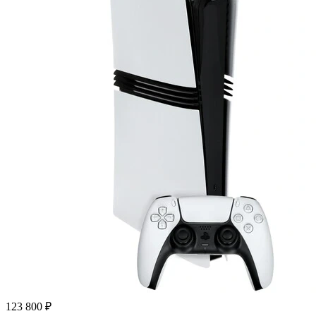
123 800 ₽