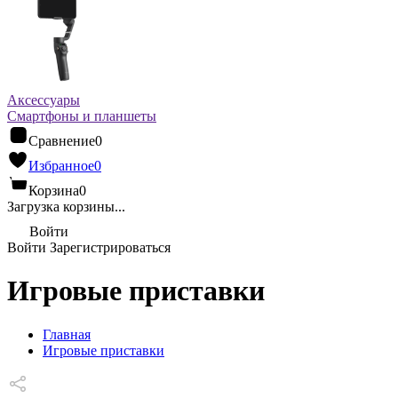
Аксессуары
Смартфоны и планшеты
Сравнение
0
Избранное
0
Корзина
0
Загрузка корзины...
Войти
Войти
Зарегистрироваться
Игровые приставки
Главная
Игровые приставки