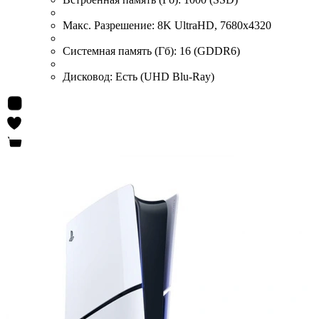
Макс. Разрешение:
8K UltraHD, 7680x4320
Системная память (Гб):
16 (GDDR6)
Дисковод:
Есть (UHD Blu-Ray)