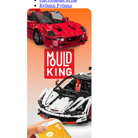
Кубики Рубика