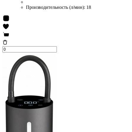
Производительность (л/мин):
18