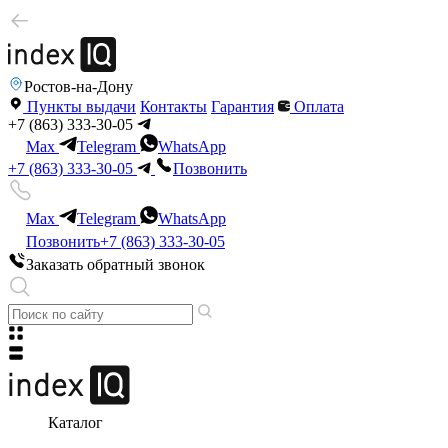
Ростов-на-Дону
Пункты выдачи
Контакты
Гарантия
Оплата
+7 (863) 333-30-05
Max
Telegram
WhatsApp
+7 (863) 333-30-05
Позвонить
Max
Telegram
WhatsApp
Позвонить
+7 (863) 333-30-05
Заказать обратный звонок
Каталог