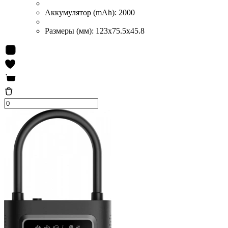
Аккумулятор (mAh):
2000
Размеры (мм):
123x75.5x45.8