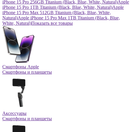
iPhone 15 Pro 256GB Titanium (Black, Blue, White, Natural)
Apple
iPhone 15 Pro 1TB Titanium (Black, Blue, White, Natural)
Apple
iPhone 15 Pro Max 512GB Titanium (Black, Blue, White,
Natural)
Apple iPhone 15 Pro Max 1TB Titanium (Black, Blue,
White, Natural)
Показать все товары
Смартфоны Apple
Смартфоны и планшеты
Аксессуары
Смартфоны и планшеты