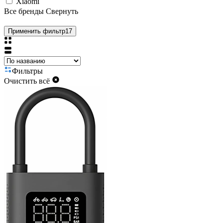
Xiaomi
Все бренды
Свернуть
Применить фильтр
17
Фильтры
Очистить всё