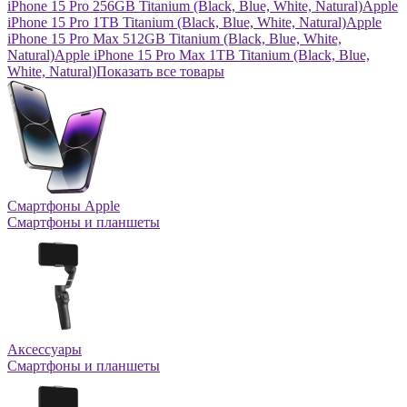
iPhone 15 Pro 256GB Titanium (Black, Blue, White, Natural)
Apple
iPhone 15 Pro 1TB Titanium (Black, Blue, White, Natural)
Apple
iPhone 15 Pro Max 512GB Titanium (Black, Blue, White,
Natural)
Apple iPhone 15 Pro Max 1TB Titanium (Black, Blue,
White, Natural)
Показать все товары
Смартфоны Apple
Смартфоны и планшеты
Аксессуары
Смартфоны и планшеты