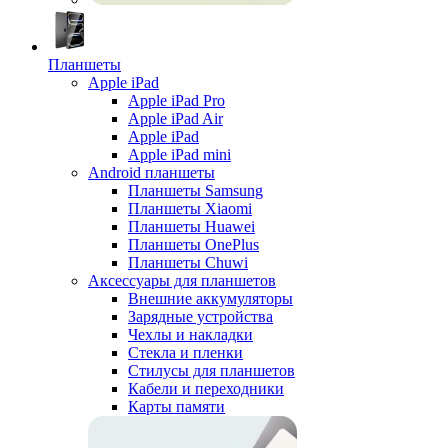
Планшеты
Apple iPad
Apple iPad Pro
Apple iPad Air
Apple iPad
Apple iPad mini
Android планшеты
Планшеты Samsung
Планшеты Xiaomi
Планшеты Huawei
Планшеты OnePlus
Планшеты Chuwi
Аксессуары для планшетов
Внешние аккумуляторы
Зарядные устройства
Чехлы и накладки
Стекла и пленки
Стилусы для планшетов
Кабели и переходники
Карты памяти