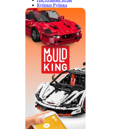
Кубики Рубика