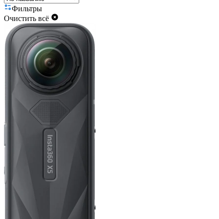
Фильтры
Очистить всё