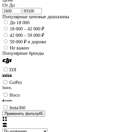
От
До
Популярные ценовые диапазоны
До 18 000
18 000 – 42 000 ₽
42 000 – 59 000 ₽
59 000 ₽ и дороже
Не важно
Популярные бренды
DJI
GoPro
Hoco
Insta360
Применить фильтр
45