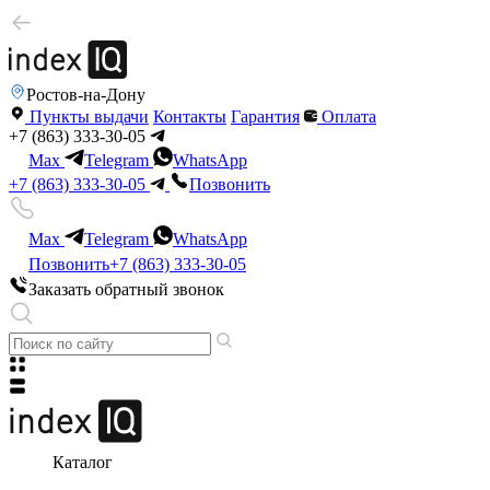
Ростов-на-Дону
Пункты выдачи
Контакты
Гарантия
Оплата
+7 (863) 333-30-05
Max
Telegram
WhatsApp
+7 (863) 333-30-05
Позвонить
Max
Telegram
WhatsApp
Позвонить
+7 (863) 333-30-05
Заказать обратный звонок
Каталог