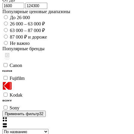
Популярные ценовые диапазоны
До 26 000
26 000 – 63 000 ₽
63 000 – 87 000 ₽
87 000 ₽ и дороже
Не важно
Популярные бренды
Canon
Fujifilm
Kodak
Sony
Применить фильтр
32