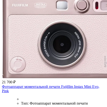
21 700 ₽
Фотоаппарат моментальной печати Fujifilm Instax Mini Evo,
Pink
Тип:
Фотоаппарат моментальной печати