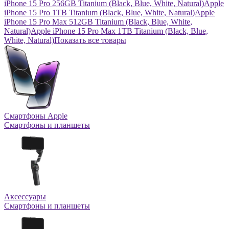
iPhone 15 Pro 256GB Titanium (Black, Blue, White, Natural)
Apple
iPhone 15 Pro 1TB Titanium (Black, Blue, White, Natural)
Apple
iPhone 15 Pro Max 512GB Titanium (Black, Blue, White,
Natural)
Apple iPhone 15 Pro Max 1TB Titanium (Black, Blue,
White, Natural)
Показать все товары
Смартфоны Apple
Смартфоны и планшеты
Аксессуары
Смартфоны и планшеты