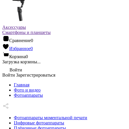
Аксессуары
Смартфоны и планшеты
Сравнение
0
Избранное
0
Корзина
0
Загрузка корзины...
Войти
Войти
Зарегистрироваться
Главная
Фото и видео
Фотоаппараты
Фотоаппараты моментальной печати
Цифровые фотоаппараты
Плёночные фотоаппараты