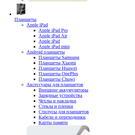
Планшеты
Apple iPad
Apple iPad Pro
Apple iPad Air
Apple iPad
Apple iPad mini
Android планшеты
Планшеты Samsung
Планшеты Xiaomi
Планшеты Huawei
Планшеты OnePlus
Планшеты Chuwi
Аксессуары для планшетов
Внешние аккумуляторы
Зарядные устройства
Чехлы и накладки
Стекла и пленки
Стилусы для планшетов
Кабели и переходники
Карты памяти