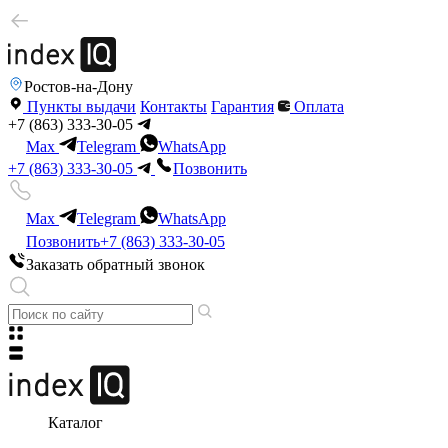
Ростов-на-Дону
Пункты выдачи
Контакты
Гарантия
Оплата
+7 (863) 333-30-05
Max
Telegram
WhatsApp
+7 (863) 333-30-05
Позвонить
Max
Telegram
WhatsApp
Позвонить
+7 (863) 333-30-05
Заказать обратный звонок
Каталог