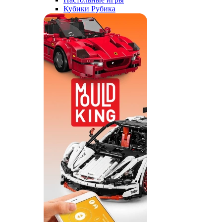
Кубики Рубика