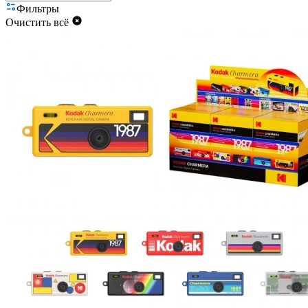
Фильтры
Очистить всё