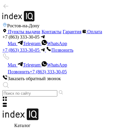
Ростов-на-Дону
Пункты выдачи
Контакты
Гарантия
Оплата
+7 (863) 333-30-05
Max
Telegram
WhatsApp
+7 (863) 333-30-05
Позвонить
Max
Telegram
WhatsApp
Позвонить
+7 (863) 333-30-05
Заказать обратный звонок
Каталог