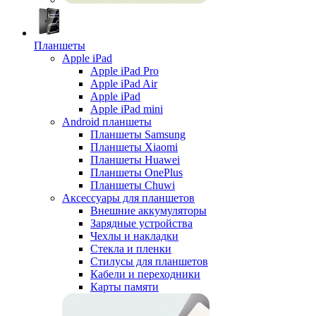
Планшеты
Apple iPad
Apple iPad Pro
Apple iPad Air
Apple iPad
Apple iPad mini
Android планшеты
Планшеты Samsung
Планшеты Xiaomi
Планшеты Huawei
Планшеты OnePlus
Планшеты Chuwi
Аксессуары для планшетов
Внешние аккумуляторы
Зарядные устройства
Чехлы и накладки
Стекла и пленки
Стилусы для планшетов
Кабели и переходники
Карты памяти