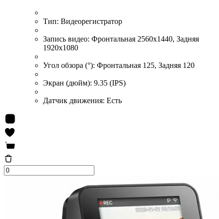
Тип:
Видеорегистратор
Запись видео:
Фронтальная 2560x1440, Задняя
1920x1080
Угол обзора (°):
Фронтальная 125, Задняя 120
Экран (дюйм):
9.35 (IPS)
Датчик движения:
Есть