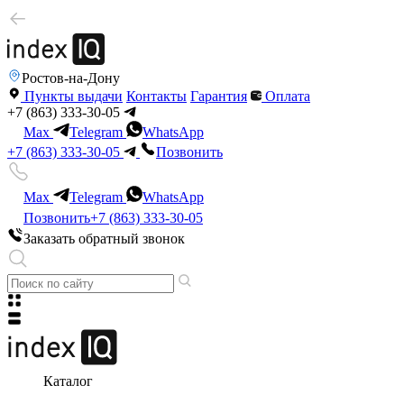
Ростов-на-Дону
Пункты выдачи
Контакты
Гарантия
Оплата
+7 (863) 333-30-05
Max
Telegram
WhatsApp
+7 (863) 333-30-05
Позвонить
Max
Telegram
WhatsApp
Позвонить
+7 (863) 333-30-05
Заказать обратный звонок
Каталог