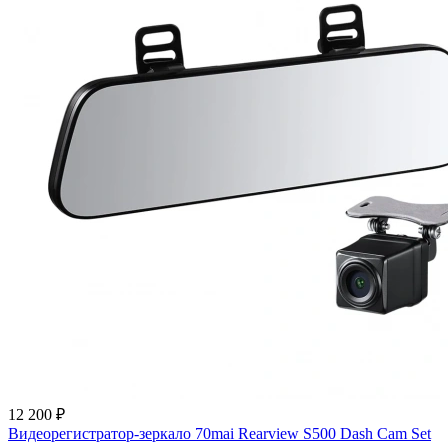
12 200 ₽
Видеорегистратор-зеркало 70mai Rearview S500 Dash Cam Set