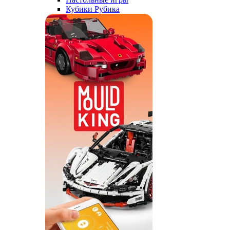
Кубики Рубика