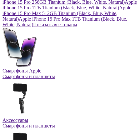
iPhone 15 Pro 256GB Titanium (Black, Blue, White, Natural)
Apple
iPhone 15 Pro 1TB Titanium (Black, Blue, White, Natural)
Apple
iPhone 15 Pro Max 512GB Titanium (Black, Blue, White,
Natural)
Apple iPhone 15 Pro Max 1TB Titanium (Black, Blue,
White, Natural)
Показать все товары
Смартфоны Apple
Смартфоны и планшеты
Аксессуары
Смартфоны и планшеты