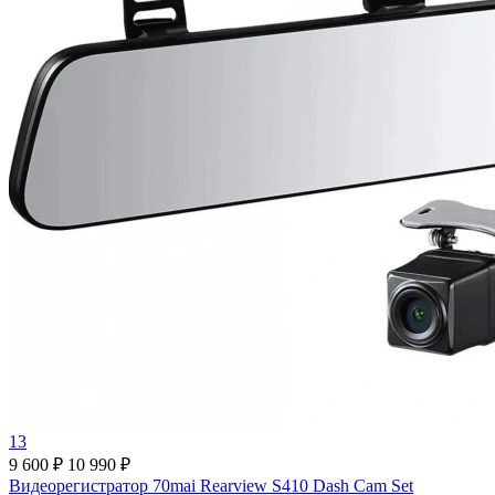
13
9 600 ₽
10 990 ₽
Видеорегистратор 70mai Rearview S410 Dash Cam Set