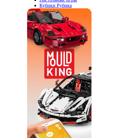
Кубики Рубика