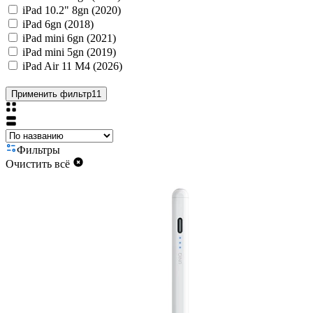
iPad 10.2" 8gn (2020)
iPad 6gn (2018)
iPad mini 6gn (2021)
iPad mini 5gn (2019)
iPad Air 11 M4 (2026)
Применить фильтр
11
Фильтры
Очистить всё