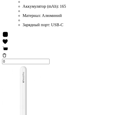
Аккумулятор (mAh):
165
Материал:
Алюминий
Зарядный порт:
USB-C