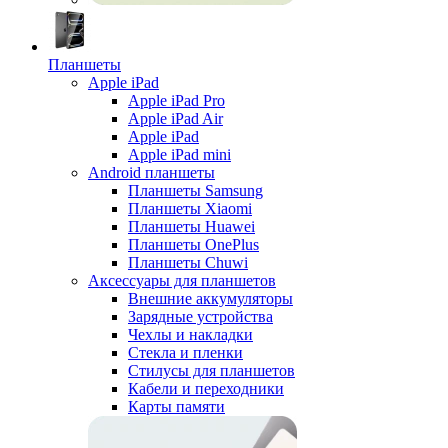
Планшеты
Apple iPad
Apple iPad Pro
Apple iPad Air
Apple iPad
Apple iPad mini
Android планшеты
Планшеты Samsung
Планшеты Xiaomi
Планшеты Huawei
Планшеты OnePlus
Планшеты Chuwi
Аксессуары для планшетов
Внешние аккумуляторы
Зарядные устройства
Чехлы и накладки
Стекла и пленки
Стилусы для планшетов
Кабели и переходники
Карты памяти