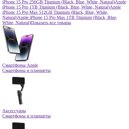
iPhone 15 Pro 256GB Titanium (Black, Blue, White, Natural)
Apple
iPhone 15 Pro 1TB Titanium (Black, Blue, White, Natural)
Apple
iPhone 15 Pro Max 512GB Titanium (Black, Blue, White,
Natural)
Apple iPhone 15 Pro Max 1TB Titanium (Black, Blue,
White, Natural)
Показать все товары
Смартфоны Apple
Смартфоны и планшеты
Аксессуары
Смартфоны и планшеты