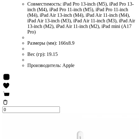
Совместимость:
iPad Pro 13-inch (M5), iPad Pro 13-
inch (M4), iPad Pro 11-inch (M5), iPad Pro 11-inch
(M4), iPad Air 13-inch (M4), iPad Air 11-inch (M4),
iPad Air 13-inch (M3), iPad Air 11-inch (M3), iPad Air
13-inch (M2), iPad Air 11-inch (M2), iPad mini (A17
Pro)
Размеры (мм):
166x8.9
Вес (гр):
19.15
Производитель:
Apple