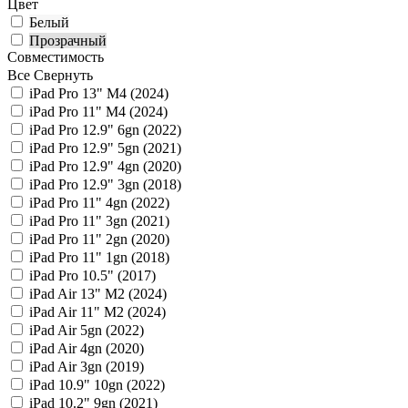
Цвет
Белый
Прозрачный
Совместимость
Все
Свернуть
iPad Pro 13" M4 (2024)
iPad Pro 11" M4 (2024)
iPad Pro 12.9" 6gn (2022)
iPad Pro 12.9" 5gn (2021)
iPad Pro 12.9" 4gn (2020)
iPad Pro 12.9" 3gn (2018)
iPad Pro 11" 4gn (2022)
iPad Pro 11" 3gn (2021)
iPad Pro 11" 2gn (2020)
iPad Pro 11" 1gn (2018)
iPad Pro 10.5" (2017)
iPad Air 13" M2 (2024)
iPad Air 11" M2 (2024)
iPad Air 5gn (2022)
iPad Air 4gn (2020)
iPad Air 3gn (2019)
iPad 10.9" 10gn (2022)
iPad 10.2" 9gn (2021)