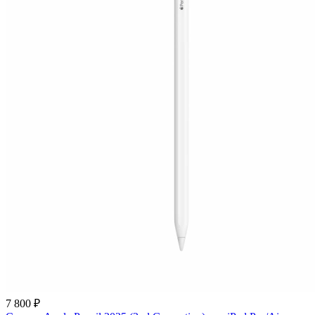
7 800 ₽