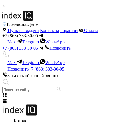
Ростов-на-Дону
Пункты выдачи
Контакты
Гарантия
Оплата
+7 (863) 333-30-05
Max
Telegram
WhatsApp
+7 (863) 333-30-05
Позвонить
Max
Telegram
WhatsApp
Позвонить
+7 (863) 333-30-05
Заказать обратный звонок
Каталог