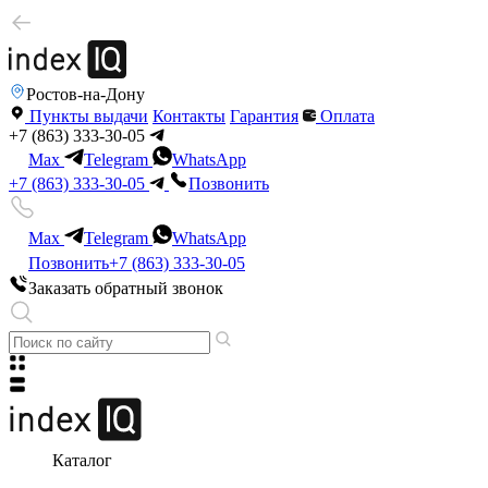
Ростов-на-Дону
Пункты выдачи
Контакты
Гарантия
Оплата
+7 (863) 333-30-05
Max
Telegram
WhatsApp
+7 (863) 333-30-05
Позвонить
Max
Telegram
WhatsApp
Позвонить
+7 (863) 333-30-05
Заказать обратный звонок
Каталог