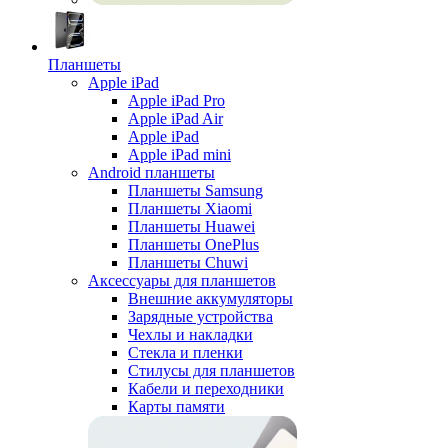
Планшеты
Apple iPad
Apple iPad Pro
Apple iPad Air
Apple iPad
Apple iPad mini
Android планшеты
Планшеты Samsung
Планшеты Xiaomi
Планшеты Huawei
Планшеты OnePlus
Планшеты Chuwi
Аксессуары для планшетов
Внешние аккумуляторы
Зарядные устройства
Чехлы и накладки
Стекла и пленки
Стилусы для планшетов
Кабели и переходники
Карты памяти