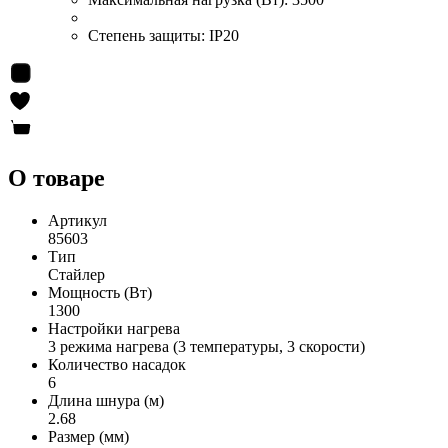
Степень защиты:
IP20
О товаре
Артикул
85603
Тип
Стайлер
Мощность (Вт)
1300
Настройки нагрева
3 режима нагрева (3 температуры, 3 скорости)
Количество насадок
6
Длина шнура (м)
2.68
Размер (мм)