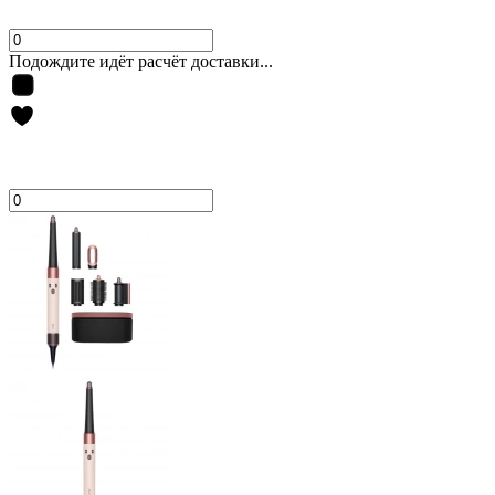
Подождите идёт расчёт доставки...