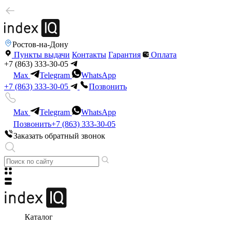
Ростов-на-Дону
Пункты выдачи
Контакты
Гарантия
Оплата
+7 (863) 333-30-05
Max
Telegram
WhatsApp
+7 (863) 333-30-05
Позвонить
Max
Telegram
WhatsApp
Позвонить
+7 (863) 333-30-05
Заказать обратный звонок
Каталог