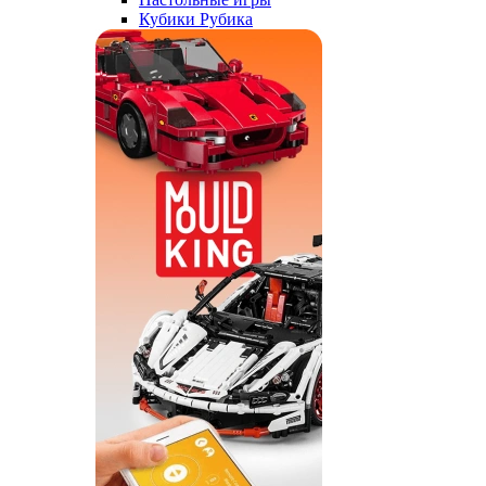
Кубики Рубика