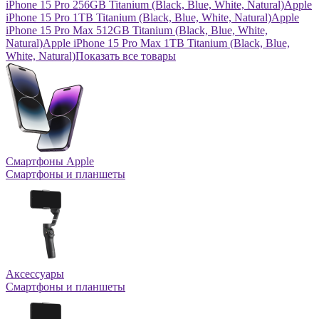
iPhone 15 Pro 256GB Titanium (Black, Blue, White, Natural)
Apple
iPhone 15 Pro 1TB Titanium (Black, Blue, White, Natural)
Apple
iPhone 15 Pro Max 512GB Titanium (Black, Blue, White,
Natural)
Apple iPhone 15 Pro Max 1TB Titanium (Black, Blue,
White, Natural)
Показать все товары
Смартфоны Apple
Смартфоны и планшеты
Аксессуары
Смартфоны и планшеты