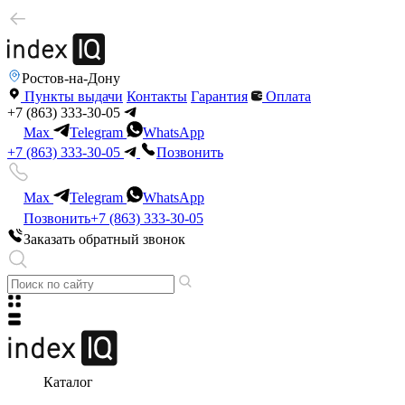
Ростов-на-Дону
Пункты выдачи
Контакты
Гарантия
Оплата
+7 (863) 333-30-05
Max
Telegram
WhatsApp
+7 (863) 333-30-05
Позвонить
Max
Telegram
WhatsApp
Позвонить
+7 (863) 333-30-05
Заказать обратный звонок
Каталог