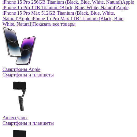
iPhone 15 Pro 256GB Titanium (Black, Blue, White, Natural)
Apple
iPhone 15 Pro 1TB Titanium (Black, Blue, White, Natural)
Apple
iPhone 15 Pro Max 512GB Titanium (Black, Blue, White,
Natural)
Apple iPhone 15 Pro Max 1TB Titanium (Black, Blue,
White, Natural)
Показать все товары
Смартфоны Apple
Смартфоны и планшеты
Аксессуары
Смартфоны и планшеты