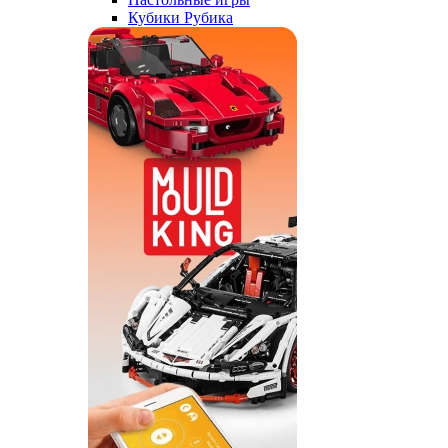
Кубики Рубика