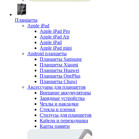
Планшеты
Apple iPad
Apple iPad Pro
Apple iPad Air
Apple iPad
Apple iPad mini
Android планшеты
Планшеты Samsung
Планшеты Xiaomi
Планшеты Huawei
Планшеты OnePlus
Планшеты Chuwi
Аксессуары для планшетов
Внешние аккумуляторы
Зарядные устройства
Чехлы и накладки
Стекла и пленки
Стилусы для планшетов
Кабели и переходники
Карты памяти