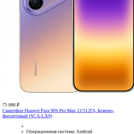
75 990 ₽
Смартфон Huawei Pura 90S Pro Max 12/512Гб, Бежево-
фиолетовый (SCA-LX9)
Операционная система:
Android