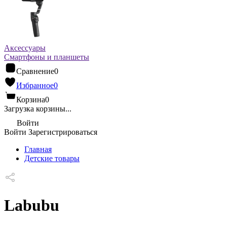
Аксессуары
Смартфоны и планшеты
Сравнение
0
Избранное
0
Корзина
0
Загрузка корзины...
Войти
Войти
Зарегистрироваться
Главная
Детские товары
Labubu